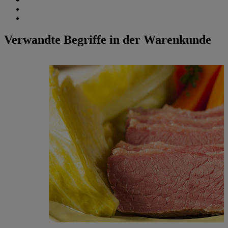
Verwandte Begriffe in der Warenkunde