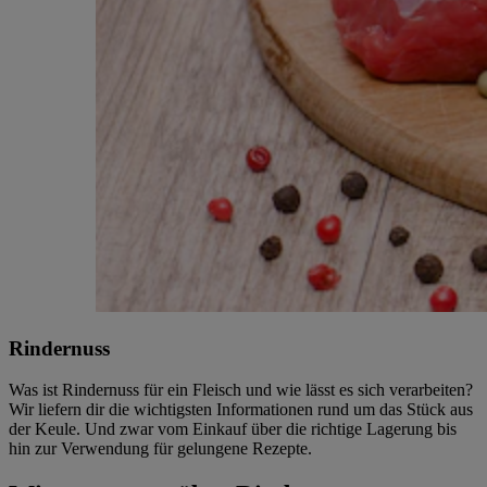
Rindernuss
Was ist Rindernuss für ein Fleisch und wie lässt es sich verarbeiten?
Wir liefern dir die wichtigsten Informationen rund um das Stück aus
der Keule. Und zwar vom Einkauf über die richtige Lagerung bis
hin zur Verwendung für gelungene Rezepte.