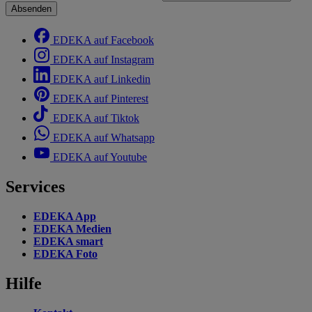
Absenden
EDEKA auf Facebook
EDEKA auf Instagram
EDEKA auf Linkedin
EDEKA auf Pinterest
EDEKA auf Tiktok
EDEKA auf Whatsapp
EDEKA auf Youtube
Services
EDEKA App
EDEKA Medien
EDEKA smart
EDEKA Foto
Hilfe