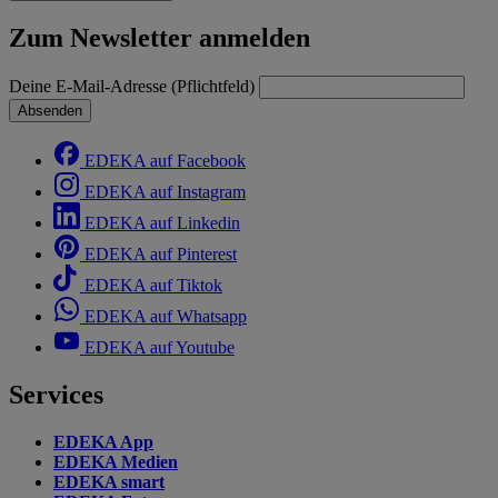
Zum Newsletter anmelden
Deine E-Mail-Adresse (Pflichtfeld)
Absenden
EDEKA auf Facebook
EDEKA auf Instagram
EDEKA auf Linkedin
EDEKA auf Pinterest
EDEKA auf Tiktok
EDEKA auf Whatsapp
EDEKA auf Youtube
Services
EDEKA App
EDEKA Medien
EDEKA smart