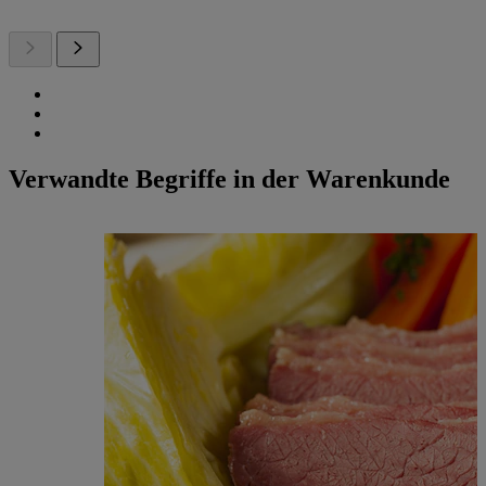
Verwandte Begriffe in der Warenkunde