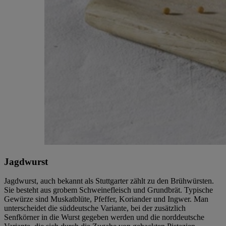
Jagdwurst
Jagdwurst, auch bekannt als Stuttgarter zählt zu den Brühwürsten.
Sie besteht aus grobem Schweinefleisch und Grundbrät. Typische
Gewürze sind Muskatblüte, Pfeffer, Koriander und Ingwer. Man
unterscheidet die süddeutsche Variante, bei der zusätzlich
Senfkörner in die Wurst gegeben werden und die norddeutsche