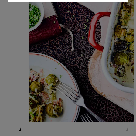
Informationen zum Herausgeber der Seite findest du
im
Impressum