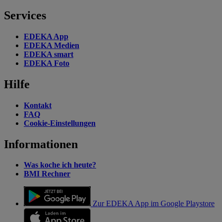
Services
EDEKA App
EDEKA Medien
EDEKA smart
EDEKA Foto
Hilfe
Kontakt
FAQ
Cookie-Einstellungen
Informationen
Was koche ich heute?
BMI Rechner
Zur EDEKA App im Google Playstore