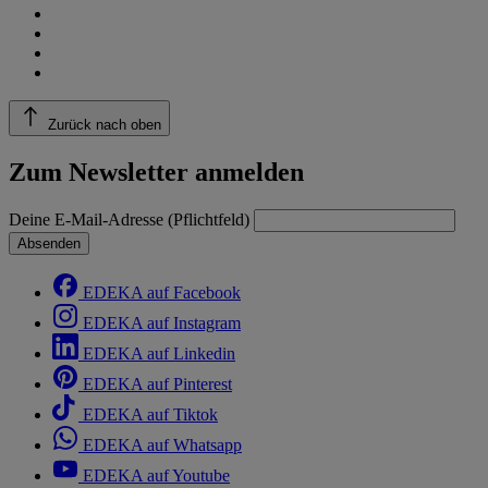
Zurück nach oben
Zum Newsletter anmelden
Deine E-Mail-Adresse (Pflichtfeld)
Absenden
EDEKA auf Facebook
EDEKA auf Instagram
EDEKA auf Linkedin
EDEKA auf Pinterest
EDEKA auf Tiktok
EDEKA auf Whatsapp
EDEKA auf Youtube