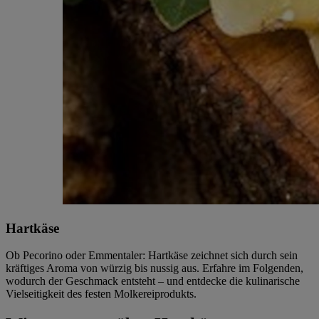
Hartkäse
Ob Pecorino oder Emmentaler: Hartkäse zeichnet sich durch sein
kräftiges Aroma von würzig bis nussig aus. Erfahre im Folgenden,
wodurch der Geschmack entsteht – und entdecke die kulinarische
Vielseitigkeit des festen Molkereiprodukts.