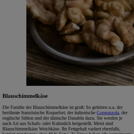
Blauschimmelkäse
Die Familie der Blauschimmelkäse ist groß: So gehören u.a. der
berühmte französische Roquefort, der italienische
Gorgonzola,
der
englische Stilton und der dänische Danablu dazu. Sie werden je
nach Art aus Schafs- oder Kuhmilch hergestellt. Meist sind
Blauschimmelkäse Weichkäse. Ihr Fettgehalt variiert ebenfalls,