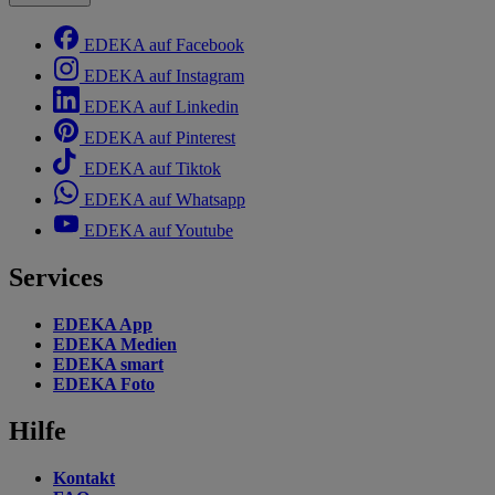
EDEKA auf Facebook
EDEKA auf Instagram
EDEKA auf Linkedin
EDEKA auf Pinterest
EDEKA auf Tiktok
EDEKA auf Whatsapp
EDEKA auf Youtube
Services
EDEKA App
EDEKA Medien
EDEKA smart
EDEKA Foto
Hilfe
Kontakt