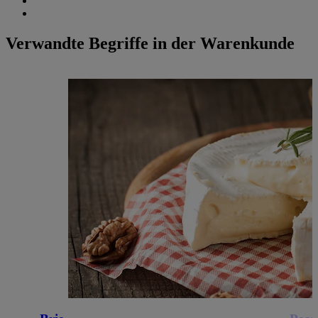
Verwandte Begriffe in der Warenkunde