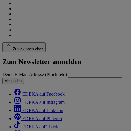
Zurück nach oben
Zum Newsletter anmelden
Deine E-Mail-Adresse (Pflichtfeld)
Absenden
EDEKA auf Facebook
EDEKA auf Instagram
EDEKA auf Linkedin
EDEKA auf Pinterest
EDEKA auf Tiktok