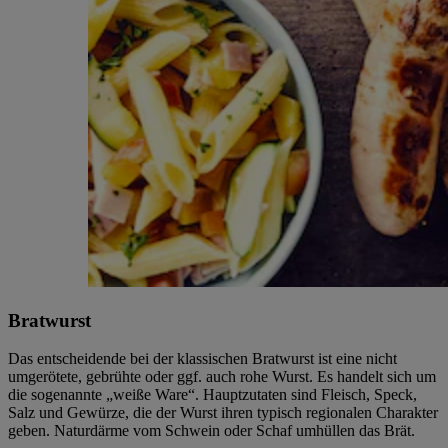
Bratwurst
Das entscheidende bei der klassischen Bratwurst ist eine nicht
umgerötete, gebrühte oder ggf. auch rohe Wurst. Es handelt sich um
die sogenannte „weiße Ware“. Hauptzutaten sind Fleisch, Speck,
Salz und Gewürze, die der Wurst ihren typisch regionalen Charakter
geben. Naturdärme vom Schwein oder Schaf umhüllen das Brät.