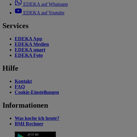
EDEKA auf Whatsapp
EDEKA auf Youtube
Services
EDEKA App
EDEKA Medien
EDEKA smart
EDEKA Foto
Hilfe
Kontakt
FAQ
Cookie-Einstellungen
Informationen
Was koche ich heute?
BMI Rechner