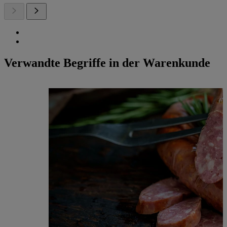
Verwandte Begriffe in der Warenkunde