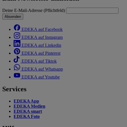
Deine E-Mail-Adresse (Pflichtfeld)
Absenden
EDEKA auf Facebook
EDEKA auf Instagram
EDEKA auf Linkedin
EDEKA auf Pinterest
EDEKA auf Tiktok
EDEKA auf Whatsapp
EDEKA auf Youtube
Services
EDEKA App
EDEKA Medien
EDEKA smart
EDEKA Foto