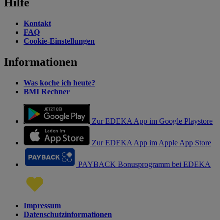
Hilfe
Kontakt
FAQ
Cookie-Einstellungen
Informationen
Was koche ich heute?
BMI Rechner
Zur EDEKA App im Google Playstore
Zur EDEKA App im Apple App Store
PAYBACK Bonusprogramm bei EDEKA
Impressum
Datenschutzinformationen