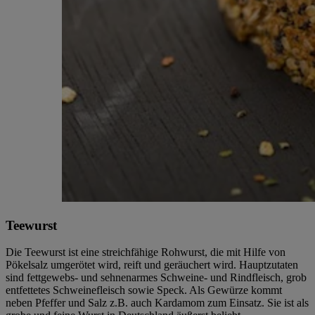
Teewurst
Die Teewurst ist eine streichfähige Rohwurst, die mit Hilfe von
Pökelsalz umgerötet wird, reift und geräuchert wird. Hauptzutaten
sind fettgewebs- und sehnenarmes Schweine- und Rindfleisch, grob
entfettetes Schweinefleisch sowie Speck. Als Gewürze kommt
neben Pfeffer und Salz z.B. auch Kardamom zum Einsatz. Sie ist als