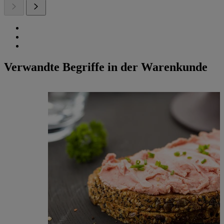
Verwandte Begriffe in der Warenkunde