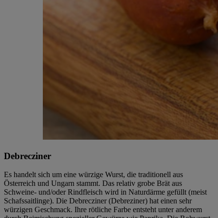
Debrecziner
Es handelt sich um eine würzige Wurst, die traditionell aus
Österreich und Ungarn stammt. Das relativ grobe Brät aus
Schweine- und/oder Rindfleisch wird in Naturdärme gefüllt (meist
Schafssaitlinge). Die Debrecziner (Debreziner) hat einen sehr
würzigen Geschmack. Ihre rötliche Farbe entsteht unter anderem