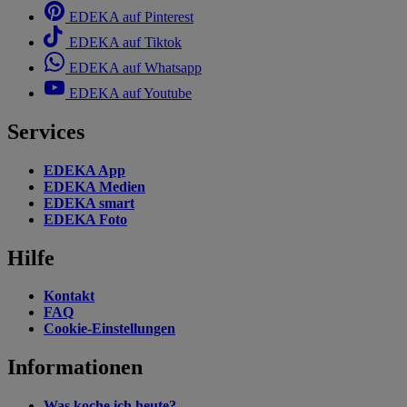
EDEKA auf Pinterest
EDEKA auf Tiktok
EDEKA auf Whatsapp
EDEKA auf Youtube
Services
EDEKA App
EDEKA Medien
EDEKA smart
EDEKA Foto
Hilfe
Kontakt
FAQ
Cookie-Einstellungen
Informationen
Was koche ich heute?