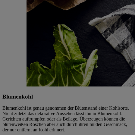
Blumenkohl
Blumenkohl ist genau genommen der Blütenstand einer Kohlsorte.
Nicht zuletzt das dekorative Aussehen lässt ihn in Blumenkohl-
Gerichten auftrumpfen oder als Beilage. Überzeugen können die
blütenweißen Röschen aber auch durch ihren milden Geschmack,
der nur entfernt an Kohl erinnert.