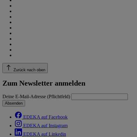
Zurück nach oben
Zum Newsletter anmelden
Deine E-Mail-Adresse (Pflichtfeld)
Absenden
EDEKA auf Facebook
EDEKA auf Instagram
EDEKA auf Linkedin