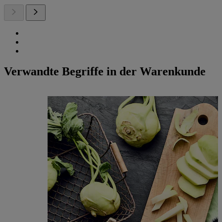
Verwandte Begriffe in der Warenkunde