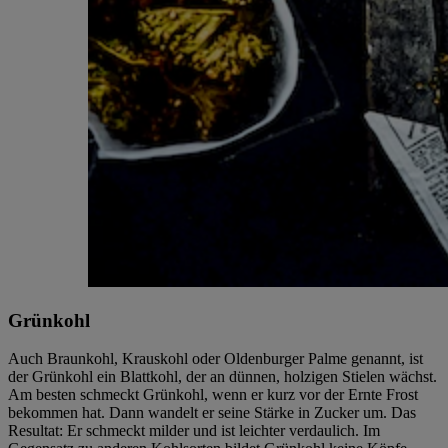
Grünkohl
Auch Braunkohl, Krauskohl oder Oldenburger Palme genannt, ist
der Grünkohl ein Blattkohl, der an dünnen, holzigen Stielen wächst.
Am besten schmeckt Grünkohl, wenn er kurz vor der Ernte Frost
bekommen hat. Dann wandelt er seine Stärke in Zucker um. Das
Resultat: Er schmeckt milder und ist leichter verdaulich. Im