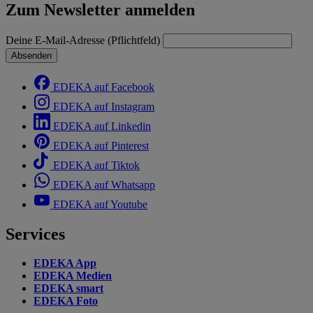
Zum Newsletter anmelden
Deine E-Mail-Adresse (Pflichtfeld)
Absenden
EDEKA auf Facebook
EDEKA auf Instagram
EDEKA auf Linkedin
EDEKA auf Pinterest
EDEKA auf Tiktok
EDEKA auf Whatsapp
EDEKA auf Youtube
Services
EDEKA App
EDEKA Medien
EDEKA smart
EDEKA Foto