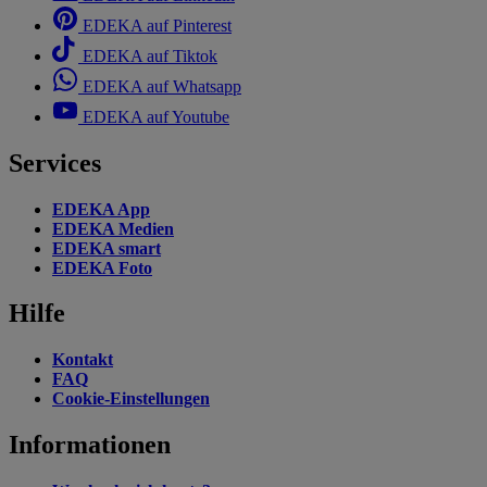
EDEKA auf Pinterest
EDEKA auf Tiktok
EDEKA auf Whatsapp
EDEKA auf Youtube
Services
EDEKA App
EDEKA Medien
EDEKA smart
EDEKA Foto
Hilfe
Kontakt
FAQ
Cookie-Einstellungen
Informationen