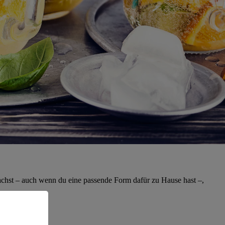
machst – auch wenn du eine passende Form dafür zu Hause hast –,