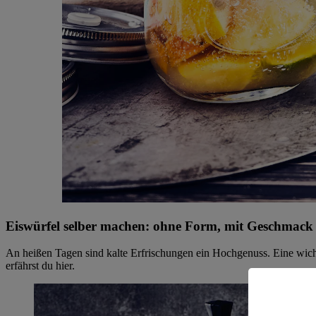
Eiswürfel selber machen: ohne Form, mit Geschmac
An heißen Tagen sind kalte Erfrischungen ein Hochgenuss. Eine wicht
erfährst du hier.