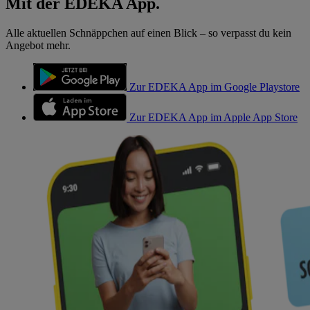
Mit der EDEKA App.
Alle aktuellen Schnäppchen auf einen Blick – so verpasst du kein
Angebot mehr.
Zur EDEKA App im Google Playstore
Zur EDEKA App im Apple App Store