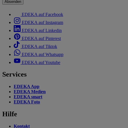
Absenden
EDEKA auf Facebook
EDEKA auf Instagram
EDEKA auf Linkedin
EDEKA auf Pinterest
EDEKA auf Tiktok
EDEKA auf Whatsapp
EDEKA auf Youtube
Services
EDEKA App
EDEKA Medien
EDEKA smart
EDEKA Foto
Hilfe
Kontakt