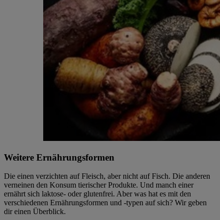
Weitere Ernährungsformen
Die einen verzichten auf Fleisch, aber nicht auf Fisch. Die anderen
verneinen den Konsum tierischer Produkte. Und manch einer
ernährt sich laktose- oder glutenfrei. Aber was hat es mit den
verschiedenen Ernährungsformen und -typen auf sich? Wir geben
dir einen Überblick.