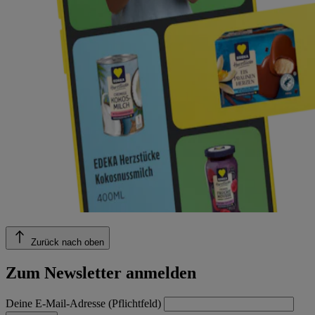
Zurück nach oben
Zum Newsletter anmelden
Deine E-Mail-Adresse (Pflichtfeld)