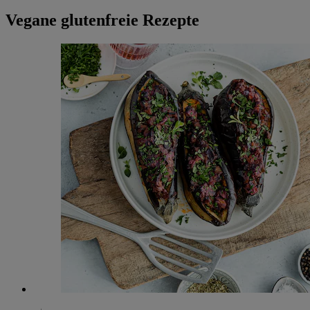
Vegane glutenfreie Rezepte