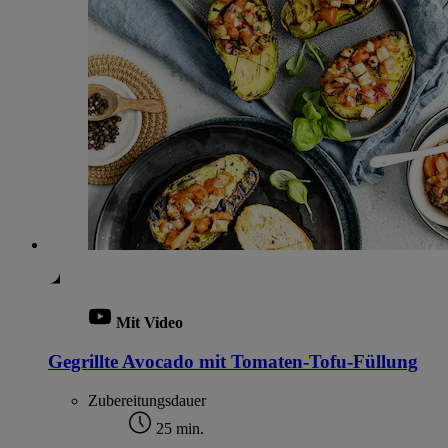
Mit Video
Gegrillte Avocado mit Tomaten-Tofu-Füllung
Zubereitungsdauer
25 min.