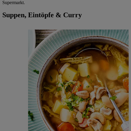
Supermarkt.
Suppen, Eintöpfe & Curry