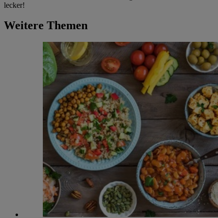
lecker!
Weitere Themen