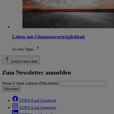
Leben mit Glutenunverträglichkeit
Zu den Tipps
Zurück nach oben
Zum Newsletter anmelden
Deine E-Mail-Adresse (Pflichtfeld)
Absenden
EDEKA auf Facebook
EDEKA auf Instagram