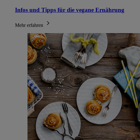
Infos und Tipps für die vegane Ernährung
Mehr erfahren