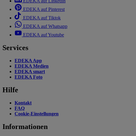
EDEKA auf Linkedin
EDEKA auf Pinterest
EDEKA auf Tiktok
EDEKA auf Whatsapp
EDEKA auf Youtube
Services
EDEKA App
EDEKA Medien
EDEKA smart
EDEKA Foto
Hilfe
Kontakt
FAQ
Cookie-Einstellungen
Informationen