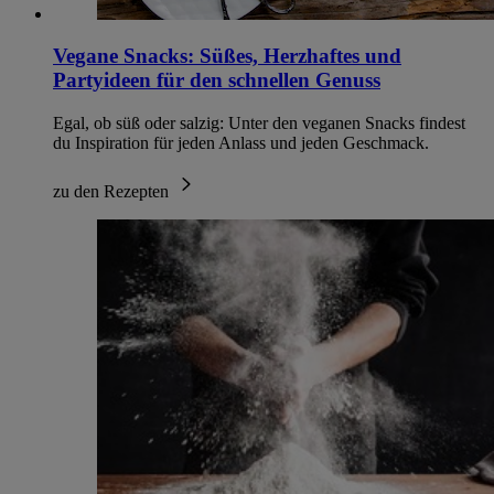
Vegane Snacks: Süßes, Herzhaftes und
Partyideen für den schnellen Genuss
Egal, ob süß oder salzig: Unter den veganen Snacks findest
du Inspiration für jeden Anlass und jeden Geschmack.
zu den Rezepten