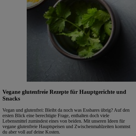
Vegane glutenfreie Rezepte für Hauptgerichte und
Snacks
Vegan und glutenfrei: Bleibt da noch was Essbares übrig? Auf den
ersten Blick eine berechtigte Frage, enthalten doch viele
Lebensmittel zumindest eines von beiden. Mit unseren Ideen für
vegane glutenfreie Hauptspeisen und Zwischenmahlzeiten kommst
du aber voll auf deine Kosten.