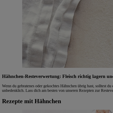
Hähnchen-Resteverwertung: Fleisch richtig lagern und
Wenn du gebratenes oder gekochtes Hähnchen übrig hast, solltest du d
unbedenklich. Lass dich am besten von unseren Rezepten zur Resteve
Rezepte mit Hähnchen