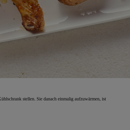
Kühlschrank stellen. Sie danach einmalig aufzuwärmen, ist