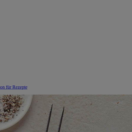
ion für Rezepte