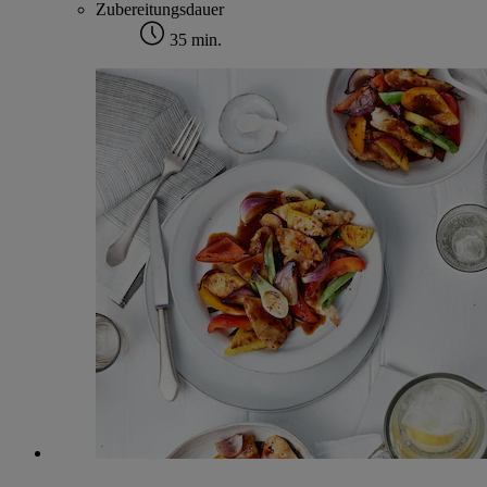
Zubereitungsdauer
35 min.