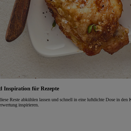
 Inspiration für Rezepte
iese Reste abkühlen lassen und schnell in eine luftdichte Dose in den 
rwertung inspirieren.