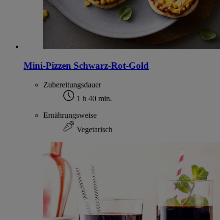
Mini-Pizzen Schwarz-Rot-Gold
Zubereitungsdauer
1 h 40 min.
Ernährungsweise
Vegetarisch