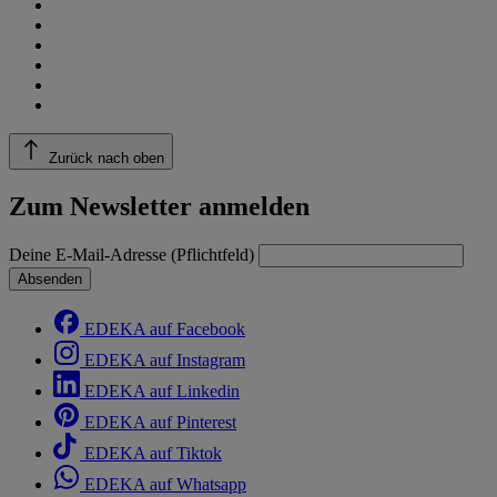
Zurück nach oben
Zum Newsletter anmelden
Deine E-Mail-Adresse (Pflichtfeld)
Absenden
EDEKA auf Facebook
EDEKA auf Instagram
EDEKA auf Linkedin
EDEKA auf Pinterest
EDEKA auf Tiktok
EDEKA auf Whatsapp