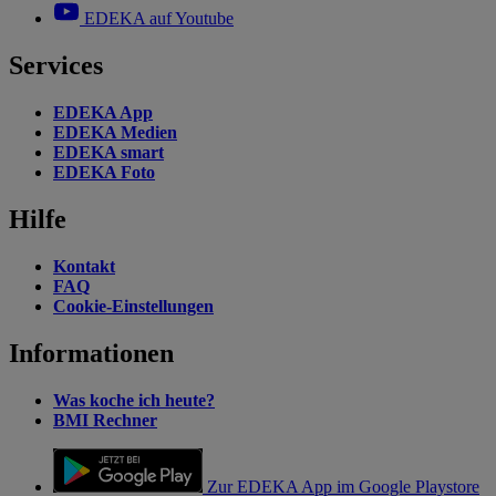
EDEKA auf Youtube
Services
EDEKA App
EDEKA Medien
EDEKA smart
EDEKA Foto
Hilfe
Kontakt
FAQ
Cookie-Einstellungen
Informationen
Was koche ich heute?
BMI Rechner
Zur EDEKA App im Google Playstore