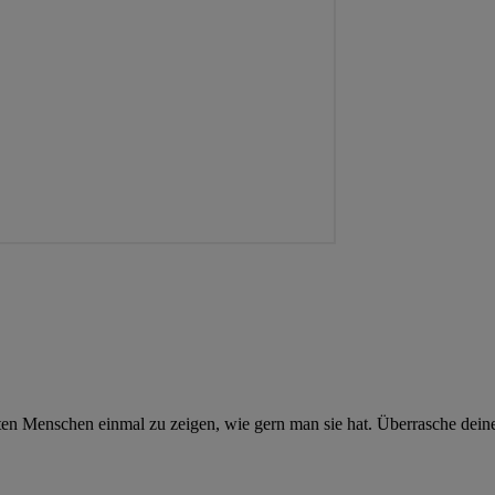
bsten Menschen einmal zu zeigen, wie gern man sie hat. Überrasche de