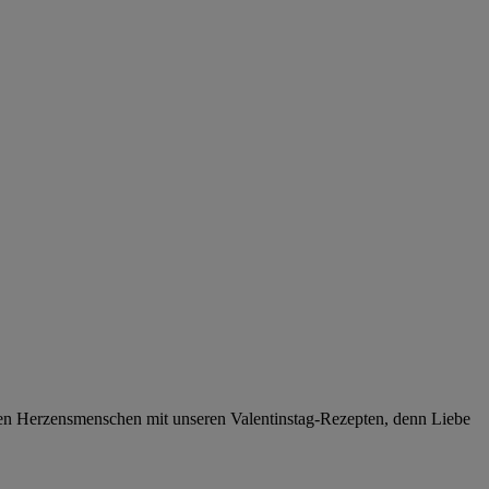
inen Herzensmenschen mit unseren Valentinstag-Rezepten, denn Liebe