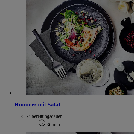
Hummer mit Salat
Zubereitungsdauer
30 min.