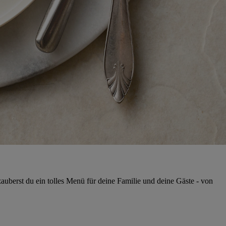
auberst du ein tolles Menü für deine Familie und deine Gäste - von