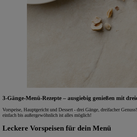
3-Gänge-Menü-Rezepte – ausgiebig genießen mit dreie
Vorspeise, Hauptgericht und Dessert - drei Gänge, dreifacher Genuss!
einfach bis außergewöhnlich ist alles möglich!
Leckere Vorspeisen für dein Menü