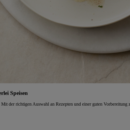
rlei Speisen
 Mit der richtigen Auswahl an Rezepten und einer guten Vorbereitung z