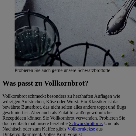
Probieren Sie auch gerne unsere Schwarzbrottorte
Was passt zu Vollkornbrot?
Vollkornbrot schmeckt besonders zu herzhaften Auflagen wie
würzigen Aufstrichen, Käse oder Wurst. Ein Klassiker ist das
bewährte Butterbrot, das nicht selten alles andere toppt und flugs
geschmiert ist. Aber auch als Zutat für außergewöhnliche
Rezeptideen können Sie Vollkornbrot verwenden. Probieren Sie
doch einfach mal unsere herzhafte
Schwarzbrottorte.
Und als
Nachtisch oder zum Kaffee gibt's
Vollkornkekse
aus
Dinkelvollkornmehl. Volles Korn voraus!