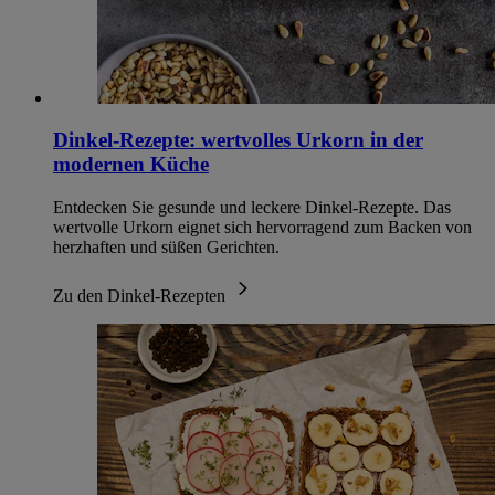
Dinkel-Rezepte: wertvolles Urkorn in der
modernen Küche
Entdecken Sie gesunde und leckere Dinkel-Rezepte. Das
wertvolle Urkorn eignet sich hervorragend zum Backen von
herzhaften und süßen Gerichten.
Zu den Dinkel-Rezepten