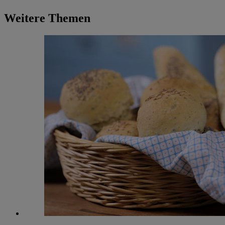
Weitere Themen