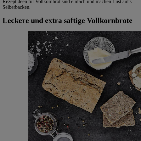
Rezeptideen für Vollkornbrot sind einfach und machen Lust auf's
Selberbacken.
Leckere und extra saftige Vollkornbrote