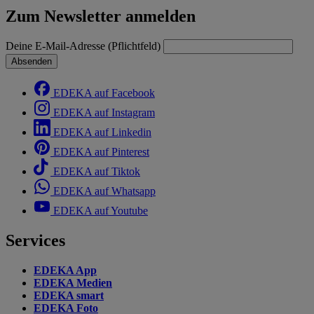
Zum Newsletter anmelden
Deine E-Mail-Adresse (Pflichtfeld)
Absenden
EDEKA auf Facebook
EDEKA auf Instagram
EDEKA auf Linkedin
EDEKA auf Pinterest
EDEKA auf Tiktok
EDEKA auf Whatsapp
EDEKA auf Youtube
Services
EDEKA App
EDEKA Medien
EDEKA smart
EDEKA Foto