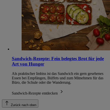
Sandwich-Rezepte: Fein belegtes Brot für jede
Art von Hunger
Als praktischer Imbiss ist das Sandwich ein gern gesehenes
Essen bei Empfängen, Büffets und zum Mitnehmen für das
Büro, die Schule oder die Wanderung.
Sandwich-Rezepte entdecken
Zurück nach oben