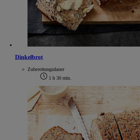
Dinkelbrot
Zubereitungsdauer
1 h 30 min.