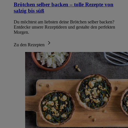
Brötchen selber backen – tolle Rezepte von
salzig bis süß
Du möchtest am liebsten deine Brötchen selber backen?
Entdecke unsere Rezeptideen und gestalte den perfekten
Morgen.
Zu den Rezepten