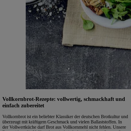
Vollkornbrot-Rezepte: vollwertig, schmackhaft und
einfach zubereitet
Vollkornbrot ist ein beliebter Klassiker der deutschen Brotkultur und
überzeugt mit kräftigem Geschmack und vielen Ballaststoffen. In
der Vollwertküche darf Brot aus Vollkornmehl nicht fehlen. Unsere