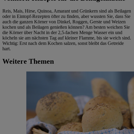
Reis, Mais, Hirse, Quinoa, Amarant und Grünkern sind als Beilagen
oder in Eintopf-Rezepten öfter zu finden, aber wussten Sie, dass Sie
auch die ganzen Körner von Dinkel, Roggen, Gerste und Weizen
kochen und als Beilagen genießen können? Am besten weichen Sie
die Körner über Nacht in der 2,5-fachen Menge Wasser ein und
köcheln sie am nächsten Tag auf kleiner Flamme, bis sie weich sind.
Wichtig: Erst nach dem Kochen salzen, sonst bleibt das Getreide
hart.
Weitere Themen