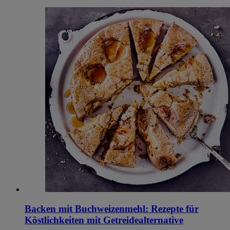
Backen mit Buchweizenmehl: Rezepte für
Köstlichkeiten mit Getreidealternative