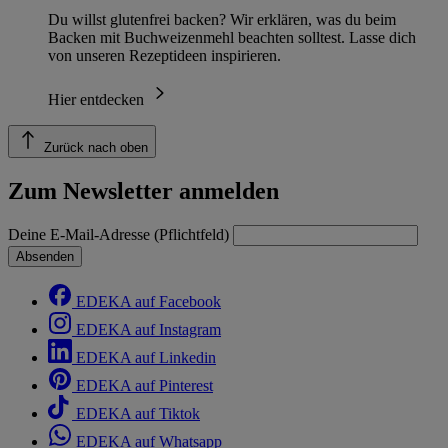
Du willst glutenfrei backen? Wir erklären, was du beim
Backen mit Buchweizenmehl beachten solltest. Lasse dich
von unseren Rezeptideen inspirieren.
Hier entdecken
Zurück nach oben
Zum Newsletter anmelden
Deine E-Mail-Adresse (Pflichtfeld)
Absenden
EDEKA auf Facebook
EDEKA auf Instagram
EDEKA auf Linkedin
EDEKA auf Pinterest
EDEKA auf Tiktok
EDEKA auf Whatsapp