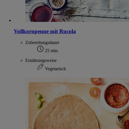
Vollkornpenne mit Rucola
Zubereitungsdauer
25 min.
Ernährungsweise
Vegetarisch