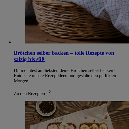
Brötchen selber backen – tolle Rezepte von
salzig bis süß
Du möchtest am liebsten deine Brötchen selber backen?
Entdecke unsere Rezeptideen und gestalte den perfekten
Morgen.
Zu den Rezepten