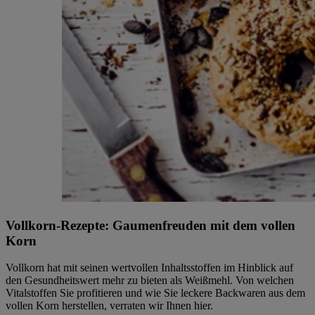
Vollkorn-Rezepte: Gaumenfreuden mit dem vollen
Korn
Vollkorn hat mit seinen wertvollen Inhaltsstoffen im Hinblick auf
den Gesundheitswert mehr zu bieten als Weißmehl. Von welchen
Vitalstoffen Sie profitieren und wie Sie leckere Backwaren aus dem
vollen Korn herstellen, verraten wir Ihnen hier.