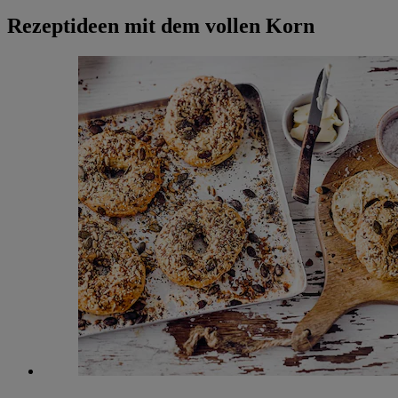
Rezeptideen mit dem vollen Korn