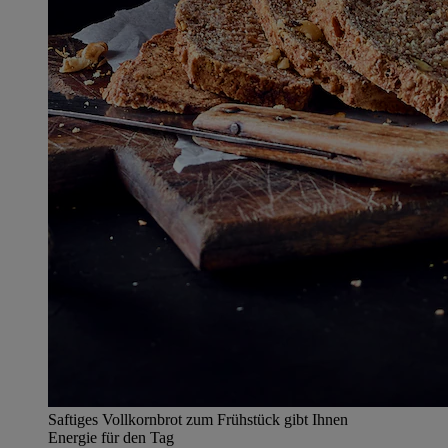
Saftiges Vollkornbrot zum Frühstück gibt Ihnen
Energie für den Tag