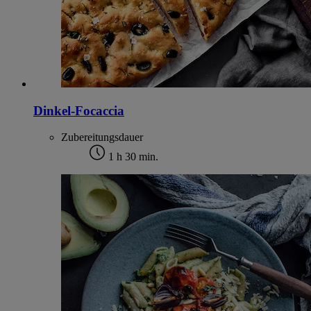
Dinkel-Focaccia
Zubereitungsdauer
1 h 30 min.