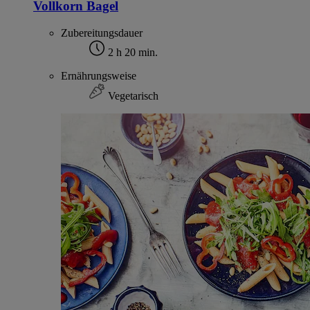
Vollkorn Bagel
Zubereitungsdauer
2 h 20 min.
Ernährungsweise
Vegetarisch