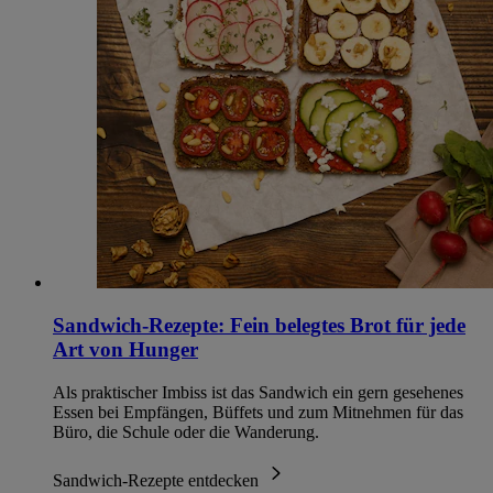
Sandwich-Rezepte: Fein belegtes Brot für jede
Art von Hunger
Als praktischer Imbiss ist das Sandwich ein gern gesehenes
Essen bei Empfängen, Büffets und zum Mitnehmen für das
Büro, die Schule oder die Wanderung.
Sandwich-Rezepte entdecken