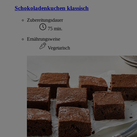
Schokoladenkuchen klassisch
Zubereitungsdauer
75 min.
Ernährungsweise
Vegetarisch