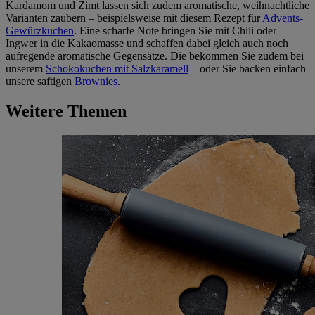
Kardamom und Zimt lassen sich zudem aromatische, weihnachtliche
Varianten zaubern – beispielsweise mit diesem Rezept für
Advents-
Gewürzkuchen
. Eine scharfe Note bringen Sie mit Chili oder
Ingwer in die Kakaomasse und schaffen dabei gleich auch noch
aufregende aromatische Gegensätze. Die bekommen Sie zudem bei
unserem
Schokokuchen mit Salzkaramell
– oder Sie backen einfach
unsere saftigen
Brownies
.
Weitere Themen