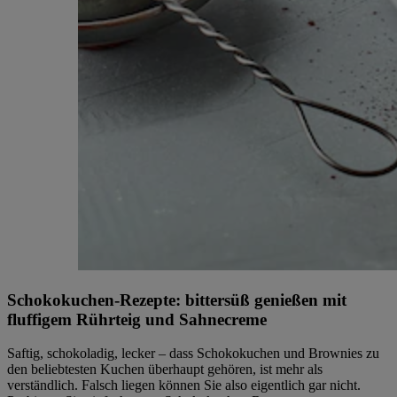
Schokokuchen-Rezepte: bittersüß genießen mit
fluffigem Rührteig und Sahnecreme
Saftig, schokoladig, lecker – dass Schokokuchen und Brownies zu
den beliebtesten Kuchen überhaupt gehören, ist mehr als
verständlich. Falsch liegen können Sie also eigentlich gar nicht.