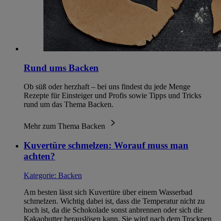
Rund ums Backen
Ob süß oder herzhaft – bei uns findest du jede Menge
Rezepte für Einsteiger und Profis sowie Tipps und Tricks
rund um das Thema Backen.
Mehr zum Thema Backen
Kuvertüre schmelzen: Worauf muss man
achten?
Kategorie:
Backen
Am besten lässt sich Kuvertüre über einem Wasserbad
schmelzen. Wichtig dabei ist, dass die Temperatur nicht zu
hoch ist, da die Schokolade sonst anbrennen oder sich die
Kakaobutter herauslösen kann. Sie wird nach dem Trocknen