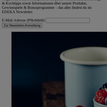
& Kochtipps sowie Informationen über unsere Produkte,
Gewinnspiele & Bonusprogramme – das alles findest du im
EDEKA Newsletter.
E-Mail-Adresse (Pflichtfeld)
Zur Newsletter-Anmeldung