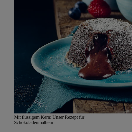
Mit flüssigem Kern: Unser Rezept für
Schokoladenmalheur