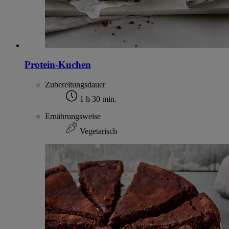
Protein-Kuchen
Zubereitungsdauer
1 h 30 min.
Ernährungsweise
Vegetarisch