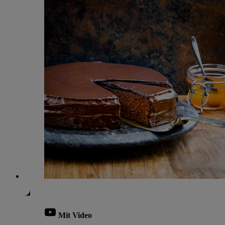
Mit Video