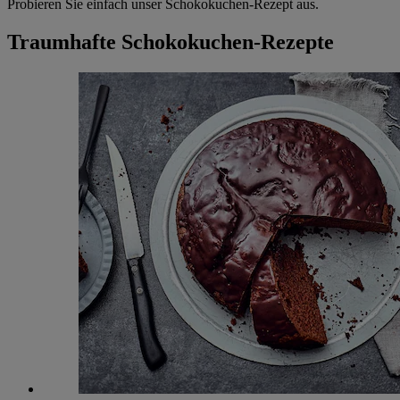
Probieren Sie einfach unser Schokokuchen-Rezept aus.
Traumhafte Schokokuchen-Rezepte