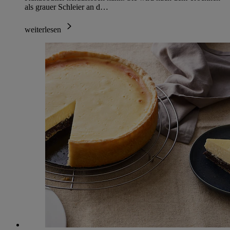
als grauer Schleier an d…
weiterlesen