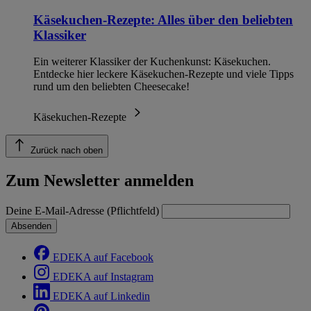
Käsekuchen-Rezepte: Alles über den beliebten
Klassiker
Ein weiterer Klassiker der Kuchenkunst: Käsekuchen.
Entdecke hier leckere Käsekuchen-Rezepte und viele Tipps
rund um den beliebten Cheesecake!
Käsekuchen-Rezepte
Zurück nach oben
Zum Newsletter anmelden
Deine E-Mail-Adresse (Pflichtfeld)
Absenden
EDEKA auf Facebook
EDEKA auf Instagram
EDEKA auf Linkedin