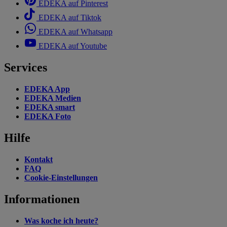
EDEKA auf Pinterest
EDEKA auf Tiktok
EDEKA auf Whatsapp
EDEKA auf Youtube
Services
EDEKA App
EDEKA Medien
EDEKA smart
EDEKA Foto
Hilfe
Kontakt
FAQ
Cookie-Einstellungen
Informationen
Was koche ich heute?