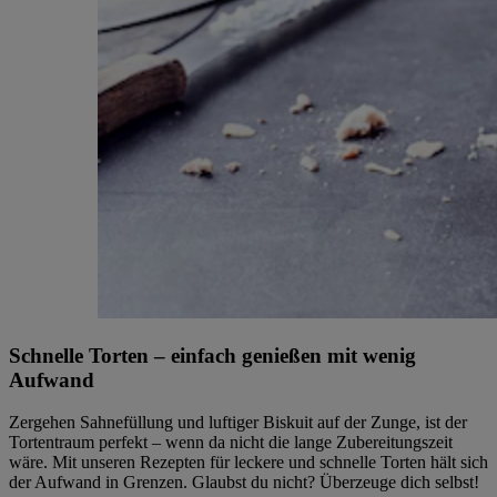
Schnelle Torten – einfach genießen mit wenig
Aufwand
Zergehen Sahnefüllung und luftiger Biskuit auf der Zunge, ist der
Tortentraum perfekt – wenn da nicht die lange Zubereitungszeit
wäre. Mit unseren Rezepten für leckere und schnelle Torten hält sich
der Aufwand in Grenzen. Glaubst du nicht? Überzeuge dich selbst!