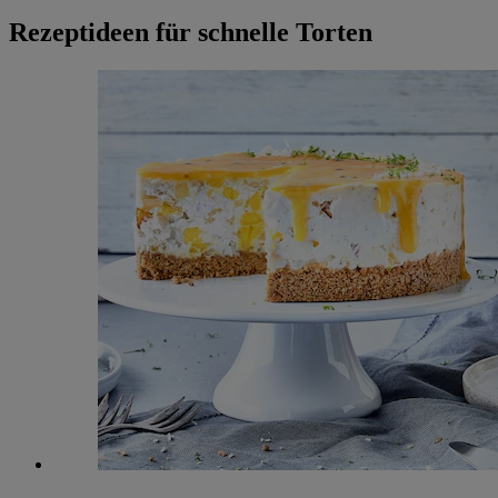
Rezeptideen für schnelle Torten