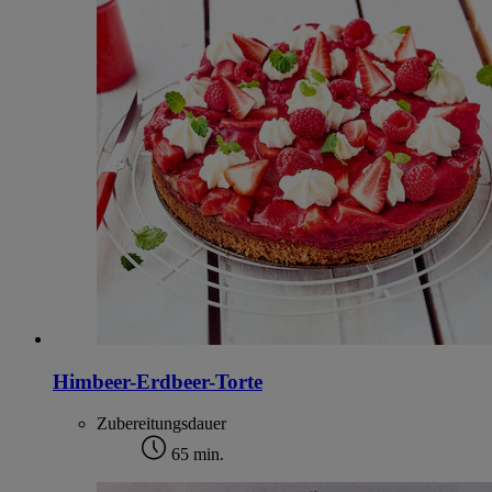
Himbeer-Erdbeer-Torte
Zubereitungsdauer
65 min.