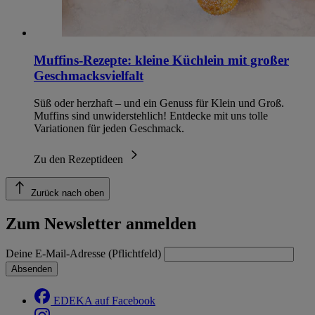
Muffins-Rezepte: kleine Küchlein mit großer
Geschmacksvielfalt
Süß oder herzhaft – und ein Genuss für Klein und Groß.
Muffins sind unwiderstehlich! Entdecke mit uns tolle
Variationen für jeden Geschmack.
Zu den Rezeptideen
Zurück nach oben
Zum Newsletter anmelden
Deine E-Mail-Adresse (Pflichtfeld)
Absenden
EDEKA auf Facebook