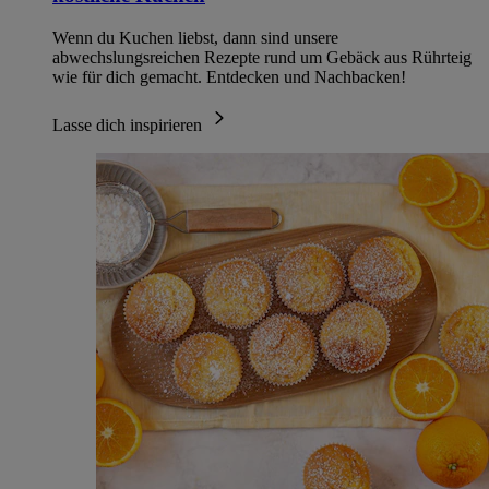
Wenn du Kuchen liebst, dann sind unsere
abwechslungsreichen Rezepte rund um Gebäck aus Rührteig
wie für dich gemacht. Entdecken und Nachbacken!
Lasse dich inspirieren