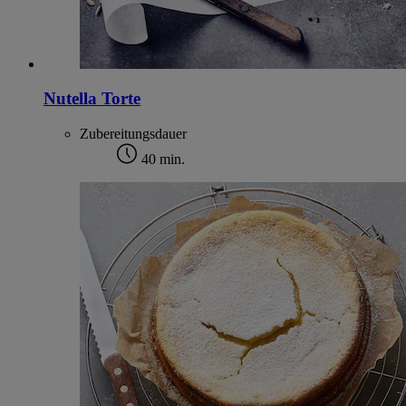
Nutella Torte
Zubereitungsdauer
40 min.