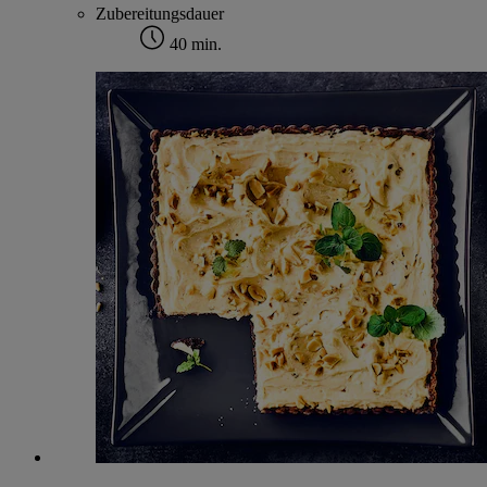
Zubereitungsdauer
40 min.