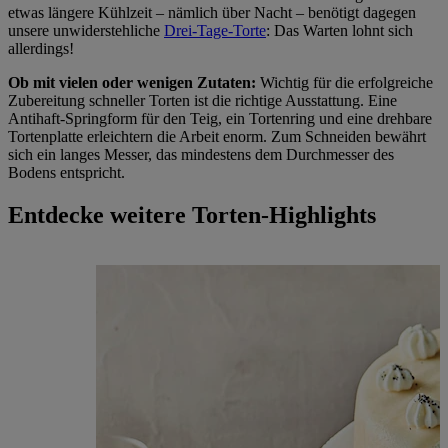
etwas längere Kühlzeit – nämlich über Nacht – benötigt dagegen
unsere unwiderstehliche
Drei-Tage-Torte
: Das Warten lohnt sich
allerdings!
Ob mit vielen oder wenigen Zutaten:
Wichtig für die erfolgreiche
Zubereitung schneller Torten ist die richtige Ausstattung. Eine
Antihaft-Springform für den Teig, ein Tortenring und eine drehbare
Tortenplatte erleichtern die Arbeit enorm. Zum Schneiden bewährt
sich ein langes Messer, das mindestens dem Durchmesser des
Bodens entspricht.
Entdecke weitere Torten-Highlights