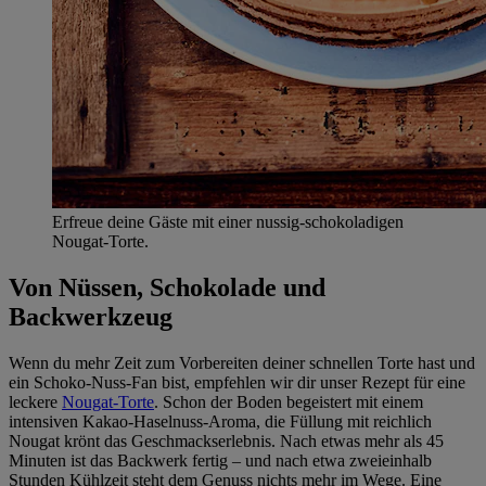
Erfreue deine Gäste mit einer nussig-schokoladigen
Nougat-Torte.
Von Nüssen, Schokolade und
Backwerkzeug
Wenn du mehr Zeit zum Vorbereiten deiner schnellen Torte hast und
ein Schoko-Nuss-Fan bist, empfehlen wir dir unser Rezept für eine
leckere
Nougat-Torte
. Schon der Boden begeistert mit einem
intensiven Kakao-Haselnuss-Aroma, die Füllung mit reichlich
Nougat krönt das Geschmackserlebnis. Nach etwas mehr als 45
Minuten ist das Backwerk fertig – und nach etwa zweieinhalb
Stunden Kühlzeit steht dem Genuss nichts mehr im Wege. Eine