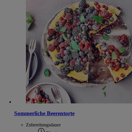
Sommerliche Beerentorte
Zubereitungsdauer