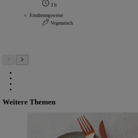
3 h
Ernährungsweise
Vegetarisch
Weitere Themen