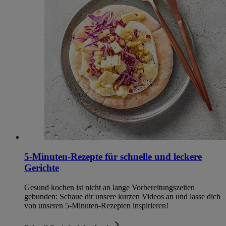
5-Minuten-Rezepte für schnelle und leckere
Gerichte
Gesund kochen ist nicht an lange Vorbereitungszeiten
gebunden: Schaue dir unsere kurzen Videos an und lasse dich
von unseren 5-Minuten-Rezepten inspirieren!