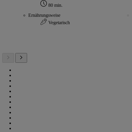
80 min.
Ernährungsweise
Vegetarisch