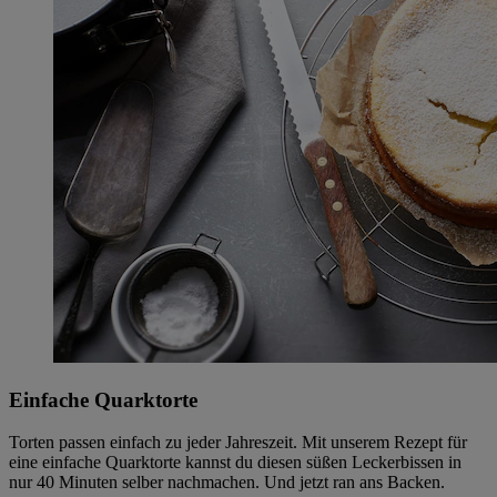
Einfache Quarktorte
Torten passen einfach zu jeder Jahreszeit. Mit unserem Rezept für
eine einfache Quarktorte kannst du diesen süßen Leckerbissen in
nur 40 Minuten selber nachmachen. Und jetzt ran ans Backen.