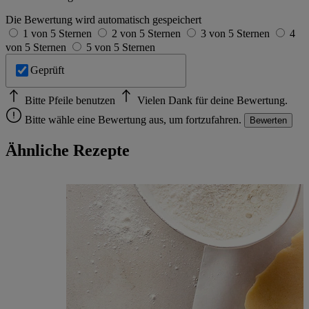
Die Bewertung wird automatisch gespeichert
1 von 5 Sternen
2 von 5 Sternen
3 von 5 Sternen
4
von 5 Sternen
5 von 5 Sternen
Geprüft
Bitte Pfeile benutzen
Vielen Dank für deine Bewertung.
Bitte wähle eine Bewertung aus, um fortzufahren.
Bewerten
Ähnliche Rezepte