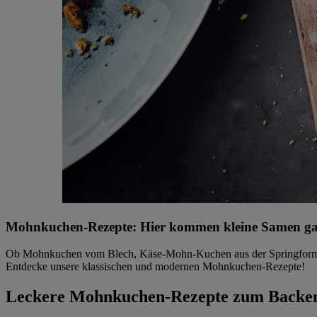
Mohnkuchen-Rezepte: Hier kommen kleine Samen ga
Ob Mohnkuchen vom Blech, Käse-Mohn-Kuchen aus der Springform, Mo
Entdecke unsere klassischen und modernen Mohnkuchen-Rezepte!
Leckere Mohnkuchen-Rezepte zum Backe