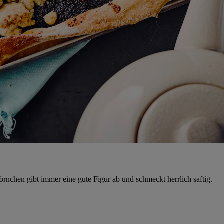
hen gibt immer eine gute Figur ab und schmeckt herrlich saftig.