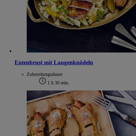
Entenbrust mit Laugenknödeln
Zubereitungsdauer
1 h 30 min.