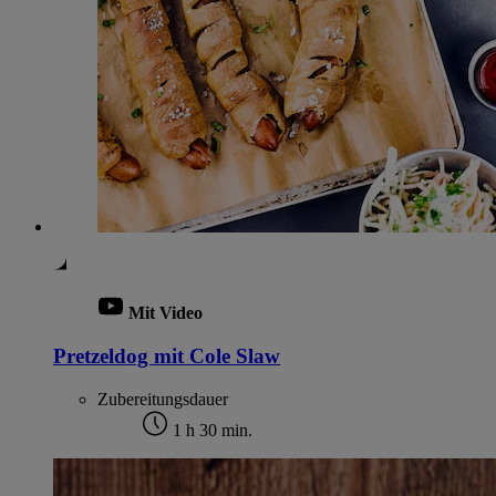
Mit Video
Pretzeldog mit Cole Slaw
Zubereitungsdauer
1 h 30 min.