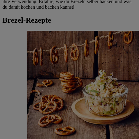
ihre Verwendung. Erfahre, wie du Brezeln selber backen und was
du damit kochen und backen kannst!
Brezel-Rezepte