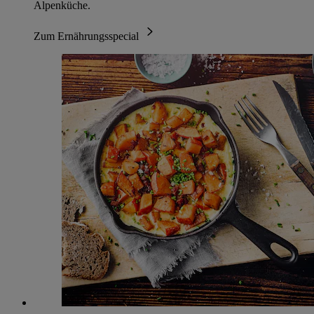
Alpenküche.
Zum Ernährungsspecial