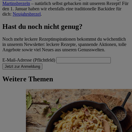
Martinsbrezeln
– natürlich selbst gebacken mit unserem Rezept! Für
den 1. Januar haben wir ebenfalls eine traditionelle Backidee für
dich:
Neujahrsbrezel
.
Hast du noch nicht genug?
Noch mehr leckere Rezeptinspirationen bekommst du wöchentlich
in unserem Newsletter: leckere Rezepte, spannende Aktionen, tolle
Angebote sowie viel Neues aus unseren Genusswelten.
E-Mail-Adresse (Pflichtfeld)
Jetzt zur Anmeldung
Weitere Themen