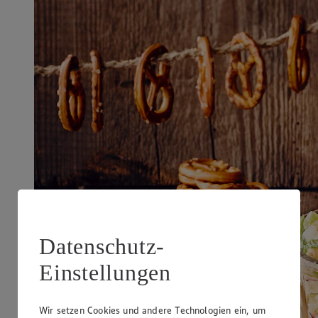
Datenschutz-
Einstellungen
Wir setzen Cookies und andere Technologien ein, um