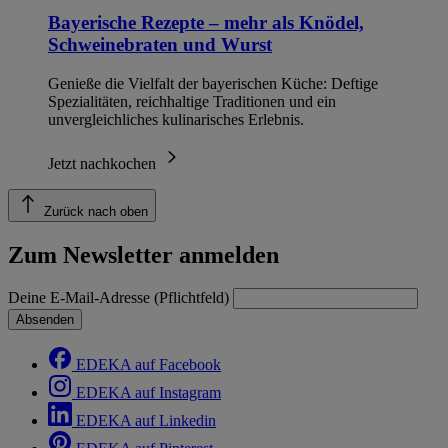
Bayerische Rezepte – mehr als Knödel,
Schweinebraten und Wurst
Genieße die Vielfalt der bayerischen Küche: Deftige
Spezialitäten, reichhaltige Traditionen und ein
unvergleichliches kulinarisches Erlebnis.
Jetzt nachkochen
Zurück nach oben
Zum Newsletter anmelden
Deine E-Mail-Adresse (Pflichtfeld)
Absenden
EDEKA auf Facebook
EDEKA auf Instagram
EDEKA auf Linkedin