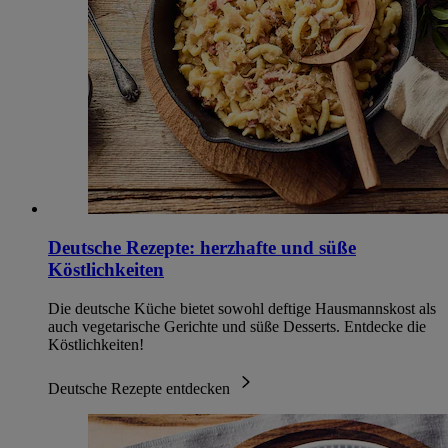
Deutsche Rezepte: herzhafte und süße
Köstlichkeiten
Die deutsche Küche bietet sowohl deftige Hausmannskost als
auch vegetarische Gerichte und süße Desserts. Entdecke die
Köstlichkeiten!
Deutsche Rezepte entdecken