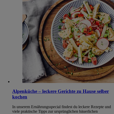
Alpenküche – leckere Gerichte zu Hause selber
kochen
In unserem Ernährungsspecial findest du leckere Rezepte und
viele praktische Tipps zur ursprünglichen bäuerlichen