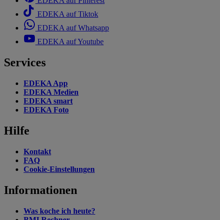
EDEKA auf Pinterest
EDEKA auf Tiktok
EDEKA auf Whatsapp
EDEKA auf Youtube
Services
EDEKA App
EDEKA Medien
EDEKA smart
EDEKA Foto
Hilfe
Kontakt
FAQ
Cookie-Einstellungen
Informationen
Was koche ich heute?
BMI Rechner