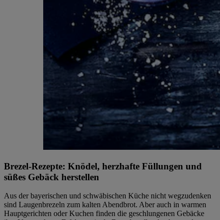
Brezel-Rezepte: Knödel, herzhafte Füllungen und
süßes Gebäck herstellen
Aus der bayerischen und schwäbischen Küche nicht wegzudenken
sind Laugenbrezeln zum kalten Abendbrot. Aber auch in warmen
Hauptgerichten oder Kuchen finden die geschlungenen Gebäcke