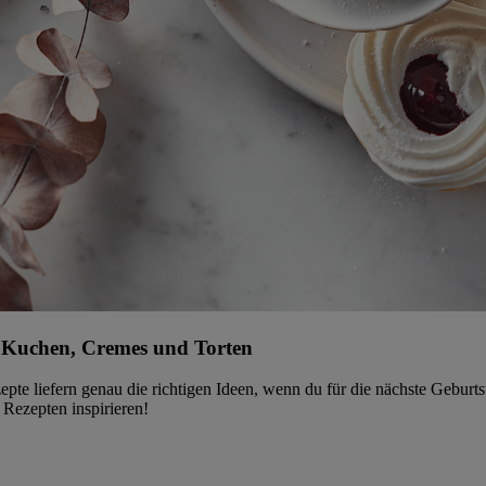
ür Kuchen, Cremes und Torten
epte liefern genau die richtigen Ideen, wenn du für die nächste Gebur
 Rezepten inspirieren!