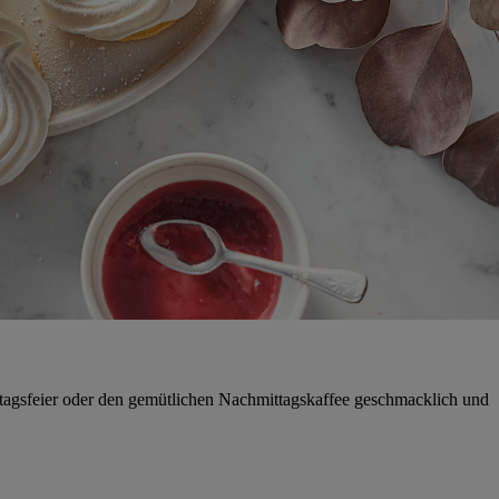
tstagsfeier oder den gemütlichen Nachmittagskaffee geschmacklich und