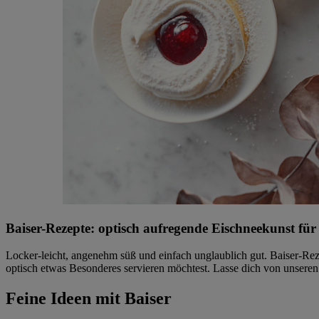
Baiser-Rezepte: optisch aufregende Eischneekunst f
Locker-leicht, angenehm süß und einfach unglaublich gut. Baiser-Rez
optisch etwas Besonderes servieren möchtest. Lasse dich von unseren
Feine Ideen mit Baiser