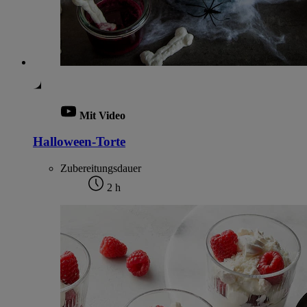
Mit Video
Halloween-Torte
Zubereitungsdauer
2 h