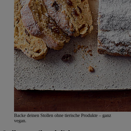
Backe deinen Stollen ohne tierische Produkte – ganz
vegan.