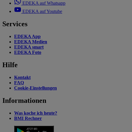
EDEKA auf Whatsapp
EDEKA auf Youtube
Services
EDEKA App
EDEKA Medien
EDEKA smart
EDEKA Foto
Hilfe
Kontakt
FAQ
Cookie-Einstellungen
Informationen
Was koche ich heute?
BMI Rechner