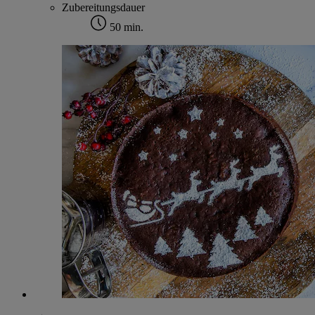
Zubereitungsdauer
50 min.