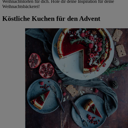
Weihnachtstorten für dich. Hole dir deine Inspiration für deine
Weihnachtsbäckerei!
Köstliche Kuchen für den Advent