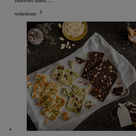
zubereitet haben. …
weiterlesen