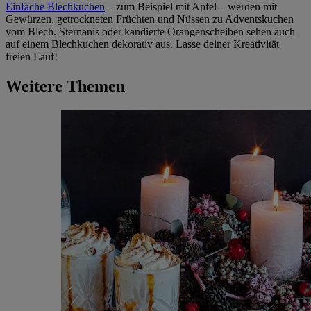
Einfache Blechkuchen
– zum Beispiel mit Apfel – werden mit
Gewürzen, getrockneten Früchten und Nüssen zu Adventskuchen
vom Blech. Sternanis oder kandierte Orangenscheiben sehen auch
auf einem Blechkuchen dekorativ aus. Lasse deiner Kreativität
freien Lauf!
Weitere Themen