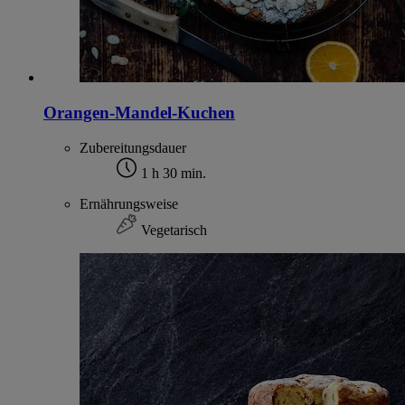
Orangen-Mandel-Kuchen
Zubereitungsdauer
1 h 30 min.
Ernährungsweise
Vegetarisch