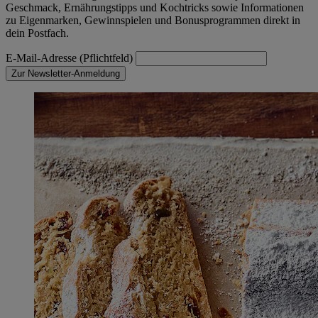
Geschmack, Ernährungstipps und Kochtricks sowie Informationen
zu Eigenmarken, Gewinnspielen und Bonusprogrammen direkt in
dein Postfach.
E-Mail-Adresse (Pflichtfeld)
Zur Newsletter-Anmeldung