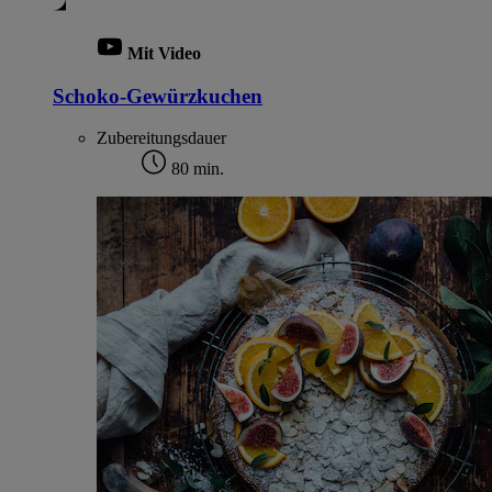
Mit Video
Schoko-Gewürzkuchen
Zubereitungsdauer
80 min.