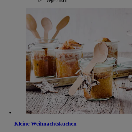
Vegetarisch
Kleine Weihnachtskuchen