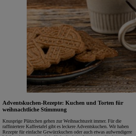
Adventskuchen-Rezepte: Kuchen und Torten für
weihnachtliche Stimmung
Knusprige Plätzchen gehen zur Weihnachtszeit immer. Für die
raffiniertere Kaffeetafel gibt es leckere Adventskuchen. Wir haben
Rezepte für einfache Gewürzkuchen oder auch etwas aufwendigere