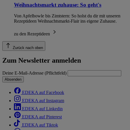
Weihnachtsmarkt zuhause: So geht's
Von Apfelbowle bis Zimtstern: So holst du dir mit unseren
Rezeptideen Weihnachtsmarkt-Flair ins eigene Zuhause.
zu den Rezeptideen
Zurück nach oben
Zum Newsletter anmelden
Deine E-Mail-Adresse (Pflichtfeld)
Absenden
EDEKA auf Facebook
EDEKA auf Instagram
EDEKA auf Linkedin
EDEKA auf Pinterest
EDEKA auf Tiktok