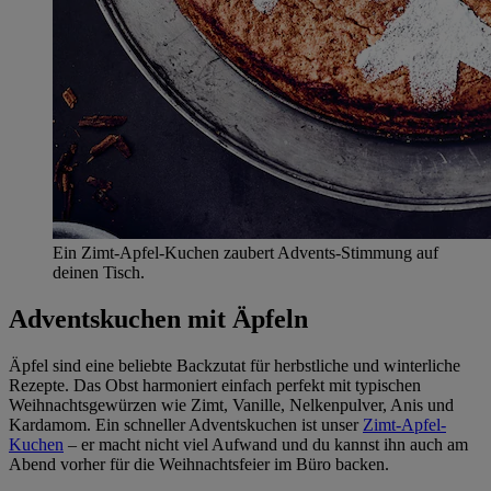
Ein Zimt-Apfel-Kuchen zaubert Advents-Stimmung auf
deinen Tisch.
Adventskuchen mit Äpfeln
Äpfel sind eine beliebte Backzutat für herbstliche und winterliche
Rezepte. Das Obst harmoniert einfach perfekt mit typischen
Weihnachtsgewürzen wie Zimt, Vanille, Nelkenpulver, Anis und
Kardamom. Ein schneller Adventskuchen ist unser
Zimt-Apfel-
Kuchen
– er macht nicht viel Aufwand und du kannst ihn auch am
Abend vorher für die Weihnachtsfeier im Büro backen.