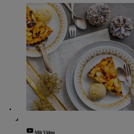
Mit Video