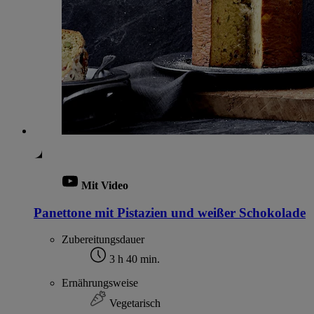
Mit Video
Panettone mit Pistazien und weißer Schokolade
Zubereitungsdauer
3 h 40 min.
Ernährungsweise
Vegetarisch