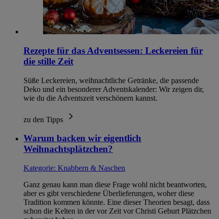
Rezepte für das Adventsessen: Leckereien für
die stille Zeit
Süße Leckereien, weihnachtliche Getränke, die passende
Deko und ein besonderer Adventskalender: Wir zeigen dir,
wie du die Adventszeit verschönern kannst.
zu den Tipps
Warum backen wir eigentlich
Weihnachtsplätzchen?
Kategorie:
Knabbern & Naschen
Ganz genau kann man diese Frage wohl nicht beantworten,
aber es gibt verschiedene Überlieferungen, woher diese
Tradition kommen könnte. Eine dieser Theorien besagt, dass
schon die Kelten in der vor Zeit vor Christi Geburt Plätzchen