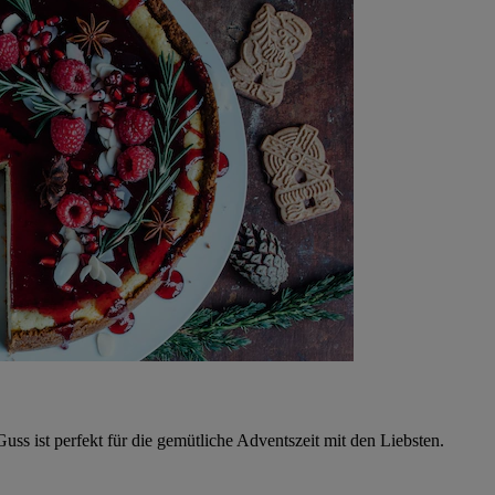
 ist perfekt für die gemütliche Adventszeit mit den Liebsten.