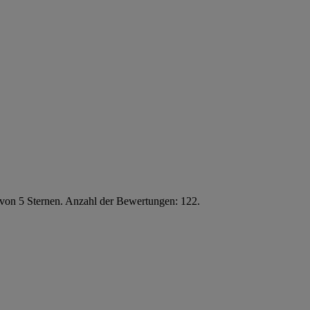
 von 5 Sternen. Anzahl der Bewertungen: 122.