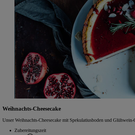
Weihnachts-Cheesecake
Unser Weihnachts-Cheesecake mit Spekulatiusboden und Glühwein-Guss
Zubereitungszeit