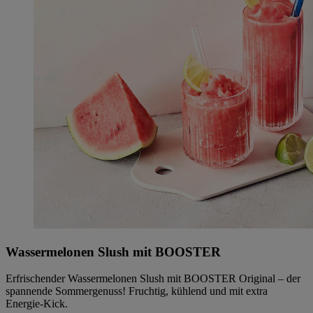
Wassermelonen Slush mit BOOSTER
Erfrischender Wassermelonen Slush mit BOOSTER Original – der
spannende Sommergenuss! Fruchtig, kühlend und mit extra
Energie-Kick.