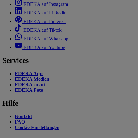
EDEKA auf Instagram
EDEKA auf Linkedin
EDEKA auf Pinterest
EDEKA auf Tiktok
EDEKA auf Whatsapp
EDEKA auf Youtube
Services
EDEKA App
EDEKA Medien
EDEKA smart
EDEKA Foto
Hilfe
Kontakt
FAQ
Cookie-Einstellungen