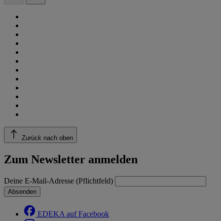
Zurück nach oben
Zum Newsletter anmelden
Deine E-Mail-Adresse (Pflichtfeld)
Absenden
EDEKA auf Facebook