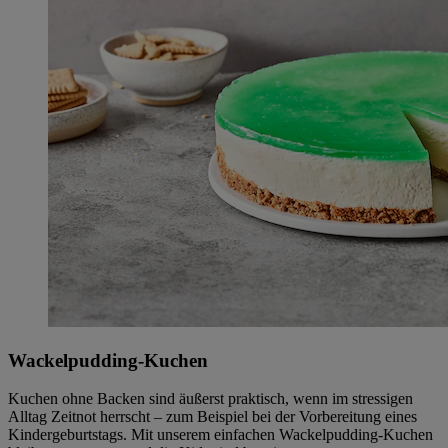
Wackelpudding-Kuchen
Kuchen ohne Backen sind äußerst praktisch, wenn im stressigen
Alltag Zeitnot herrscht – zum Beispiel bei der Vorbereitung eines
Kindergeburtstags. Mit unserem einfachen Wackelpudding-Kuchen