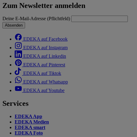
Zum Newsletter anmelden
Deine E-Mail-Adresse (Pflichtfeld)
Absenden
EDEKA auf Facebook
EDEKA auf Instagram
EDEKA auf Linkedin
EDEKA auf Pinterest
EDEKA auf Tiktok
EDEKA auf Whatsapp
EDEKA auf Youtube
Services
EDEKA App
EDEKA Medien
EDEKA smart
EDEKA Foto