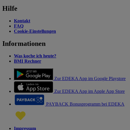
Hilfe
Kontakt
FAQ
Cookie-Einstellungen
Informationen
Was koche ich heute?
BMI Rechner
Zur EDEKA App im Google Playstore
Zur EDEKA App im Apple App Store
PAYBACK Bonusprogramm bei EDEKA
Impressum