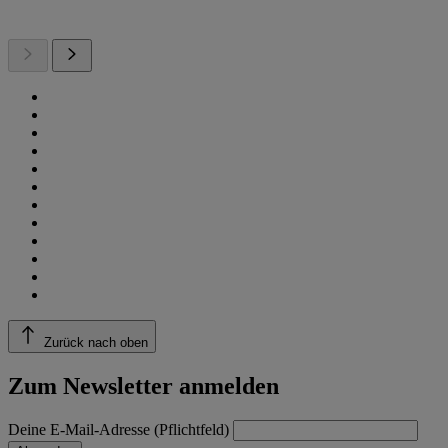
Zurück nach oben
Zum Newsletter anmelden
Deine E-Mail-Adresse (Pflichtfeld)