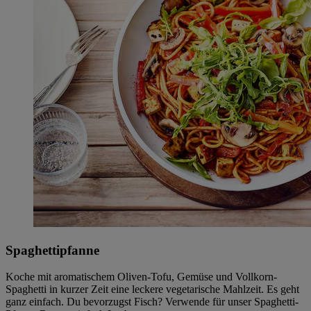
Spaghettipfanne
Koche mit aromatischem Oliven-Tofu, Gemüse und Vollkorn-
Spaghetti in kurzer Zeit eine leckere vegetarische Mahlzeit. Es geht
ganz einfach. Du bevorzugst Fisch? Verwende für unser Spaghetti-