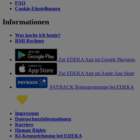
FAQ
Cookie-Einstellungen
Informationen
Was koche ich heute?
BMI Rechner
Zur EDEKA App im Google Playstore
Zur EDEKA App im Apple App Store
PAYBACK Bonusprogramm bei EDEKA
Impressum
Datenschutzinformationen
Karriere
Human Rights
KI-Kennzeichnung bei EDEKA