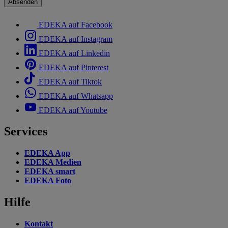
Absenden
EDEKA auf Facebook
EDEKA auf Instagram
EDEKA auf Linkedin
EDEKA auf Pinterest
EDEKA auf Tiktok
EDEKA auf Whatsapp
EDEKA auf Youtube
Services
EDEKA App
EDEKA Medien
EDEKA smart
EDEKA Foto
Hilfe
Kontakt