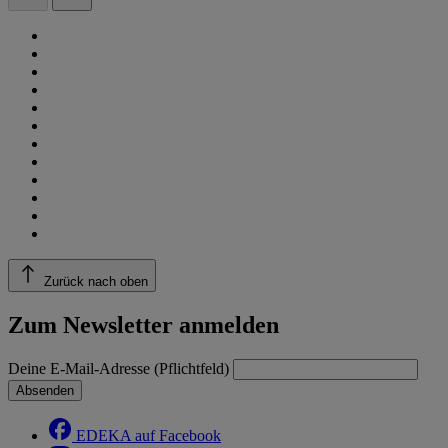
Zurück nach oben
Zum Newsletter anmelden
Deine E-Mail-Adresse (Pflichtfeld)
Absenden
EDEKA auf Facebook