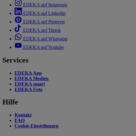
EDEKA auf Instagram
EDEKA auf Linkedin
EDEKA auf Pinterest
EDEKA auf Tiktok
EDEKA auf Whatsapp
EDEKA auf Youtube
Services
EDEKA App
EDEKA Medien
EDEKA smart
EDEKA Foto
Hilfe
Kontakt
FAQ
Cookie-Einstellungen