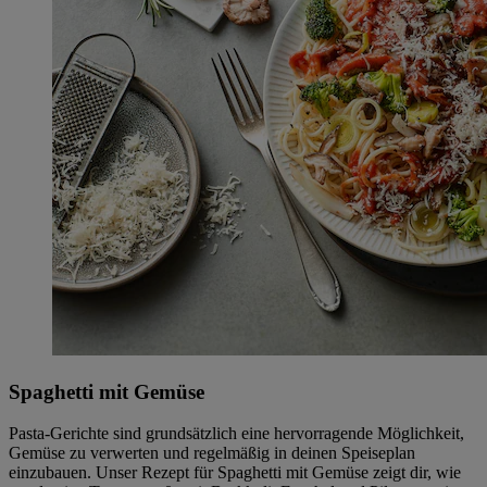
Spaghetti mit Gemüse
Pasta-Gerichte sind grundsätzlich eine hervorragende Möglichkeit,
Gemüse zu verwerten und regelmäßig in deinen Speiseplan
einzubauen. Unser Rezept für Spaghetti mit Gemüse zeigt dir, wie