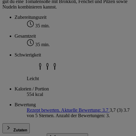
gut du eine Tomatensoße mit Brokkoli, Fenchel und Pilzen sowie
Nudeln kombinieren kannst.
Zubereitungszeit
35 min.
Gesamtzeit
35 min.
Schwierigkeit
Leicht
Kalorien / Portion
554 kcal
Bewertung
Rezept bewerten. Aktuelle Bewertung: 3.7
3,7
(3)
3.7
von 5 Sternen. Anzahl der Bewertungen: 3.
Zutaten