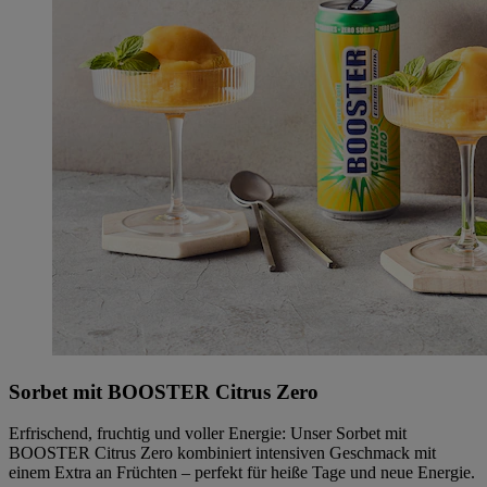
Sorbet mit BOOSTER Citrus Zero
Erfrischend, fruchtig und voller Energie: Unser Sorbet mit
BOOSTER Citrus Zero kombiniert intensiven Geschmack mit
einem Extra an Früchten – perfekt für heiße Tage und neue Energie.