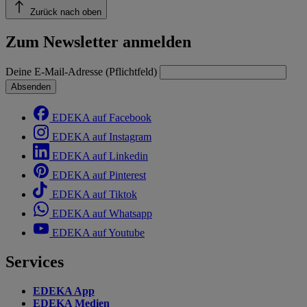
Zurück nach oben
Zum Newsletter anmelden
Deine E-Mail-Adresse (Pflichtfeld)
Absenden
EDEKA auf Facebook
EDEKA auf Instagram
EDEKA auf Linkedin
EDEKA auf Pinterest
EDEKA auf Tiktok
EDEKA auf Whatsapp
EDEKA auf Youtube
Services
EDEKA App
EDEKA Medien