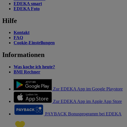
EDEKA smart
EDEKA Foto
Hilfe
Kontakt
FAQ
Cookie-Einstellungen
Informationen
Was koche ich heute?
BMI Rechner
Zur EDEKA App im Google Playstore
Zur EDEKA App im Apple App Store
PAYBACK Bonusprogramm bei EDEKA