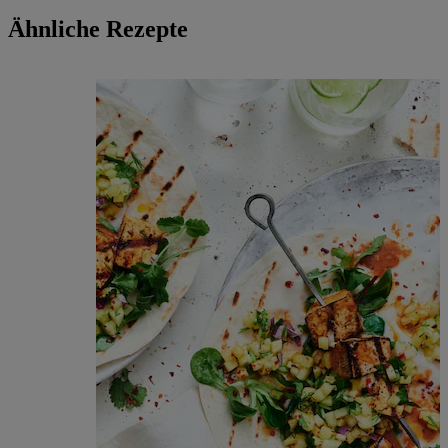
Ähnliche Rezepte