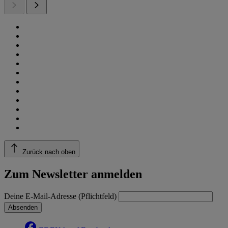
Zurück nach oben
Zum Newsletter anmelden
Deine E-Mail-Adresse (Pflichtfeld)
Absenden