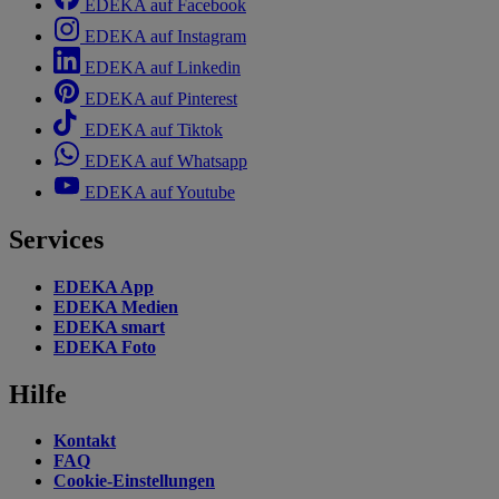
EDEKA auf Facebook
EDEKA auf Instagram
EDEKA auf Linkedin
EDEKA auf Pinterest
EDEKA auf Tiktok
EDEKA auf Whatsapp
EDEKA auf Youtube
Services
EDEKA App
EDEKA Medien
EDEKA smart
EDEKA Foto
Hilfe
Kontakt
FAQ
Cookie-Einstellungen