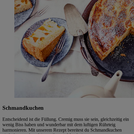
Schmandkuchen
Entscheidend ist die Füllung. Cremig muss sie sein, gleichzeitig ein
wenig Biss haben und wunderbar mit dem luftigen Rührteig
harmonieren. Mit unserem Rezept bereitest du Schmandkuchen