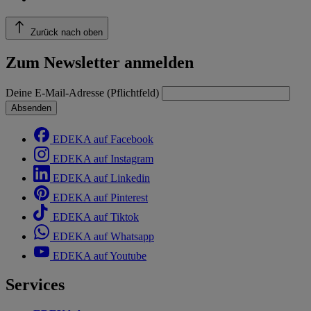
Zurück nach oben
Zum Newsletter anmelden
Deine E-Mail-Adresse (Pflichtfeld)
Absenden
EDEKA auf Facebook
EDEKA auf Instagram
EDEKA auf Linkedin
EDEKA auf Pinterest
EDEKA auf Tiktok
EDEKA auf Whatsapp
EDEKA auf Youtube
Services