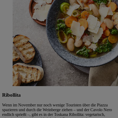
Ribollita
Wenn im November nur noch wenige Touristen über die Piazza
spazieren und durch die Weinberge ziehen – und der Cavolo Nero
endlich sprießt –, gibt es in der Toskana Ribollita: vegetarisch,