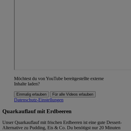
Möchtest du von YouTube bereitgestellte externe
Inhalte laden?
Einmalig erlauben
Für alle Videos erlauben
Datenschutz-Einstellungen
Quarkauflauf mit Erdbeeren
Unser Quarkauflauf mit frischen Erdbeeren ist eine gute Dessert-
Alternative zu Pudding, Eis & Co. Du benötigst nur 20 Minuten