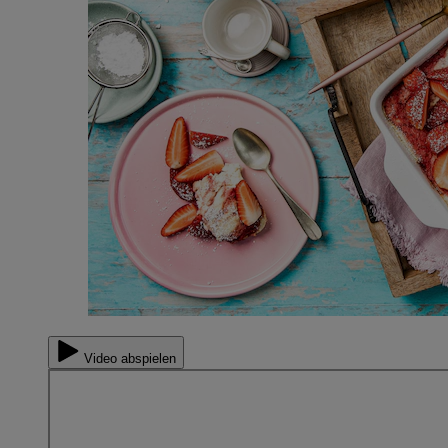
Video abspielen