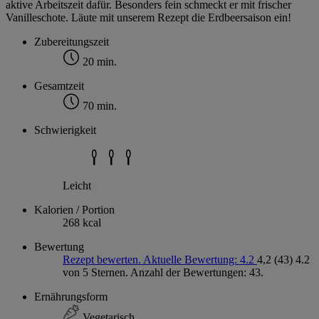
aktive Arbeitszeit dafür. Besonders fein schmeckt er mit frischer
Vanilleschote. Läute mit unserem Rezept die Erdbeersaison ein!
Zubereitungszeit
20 min.
Gesamtzeit
70 min.
Schwierigkeit
Leicht
Kalorien / Portion
268 kcal
Bewertung
Rezept bewerten. Aktuelle Bewertung: 4.2
4,2
(43)
4.2
von 5 Sternen. Anzahl der Bewertungen: 43.
Ernährungsform
Vegetarisch