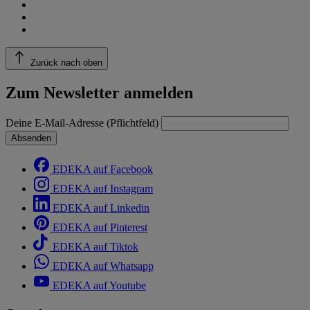
Zurück nach oben
Zum Newsletter anmelden
Deine E-Mail-Adresse (Pflichtfeld)
Absenden
EDEKA auf Facebook
EDEKA auf Instagram
EDEKA auf Linkedin
EDEKA auf Pinterest
EDEKA auf Tiktok
EDEKA auf Whatsapp
EDEKA auf Youtube