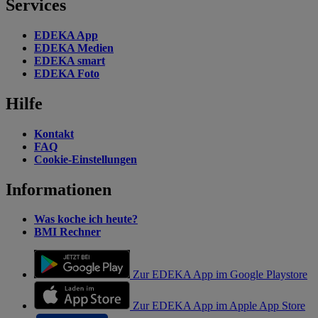
Services
EDEKA App
EDEKA Medien
EDEKA smart
EDEKA Foto
Hilfe
Kontakt
FAQ
Cookie-Einstellungen
Informationen
Was koche ich heute?
BMI Rechner
Zur EDEKA App im Google Playstore
Zur EDEKA App im Apple App Store