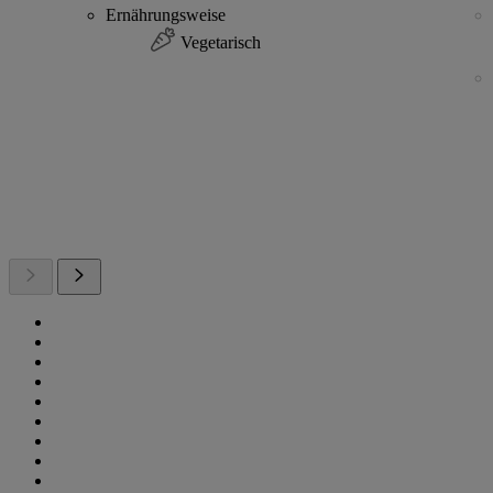
Ernährungsweise
Vegetarisch