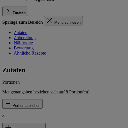
Zutaten
Springe zum Bereich
Menü schließen
Zutaten
Zubereitung
Nährwerte
Bewertung
Ähnliche Rezepte
Zutaten
Portionen
Mengenangaben beziehen sich auf
8
Portion(en).
Portion abziehen
8