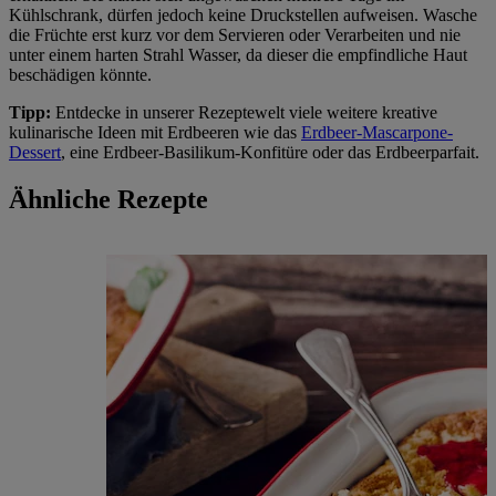
Kühlschrank, dürfen jedoch keine Druckstellen aufweisen. Wasche
die Früchte erst kurz vor dem Servieren oder Verarbeiten und nie
unter einem harten Strahl Wasser, da dieser die empfindliche Haut
beschädigen könnte.
Tipp:
Entdecke in unserer Rezeptewelt viele weitere kreative
kulinarische Ideen mit Erdbeeren wie das
Erdbeer-Mascarpone-
Dessert
, eine Erdbeer-Basilikum-Konfitüre oder das Erdbeerparfait.
Ähnliche Rezepte