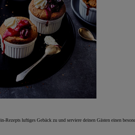
ein-Rezepts luftiges Gebäck zu und serviere deinen Gästen einen beson