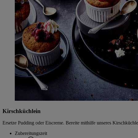
Kirschküchlein
Ersetze Pudding oder Eiscreme. Bereite mithilfe unseres Kirschküchl
Zubereitungszeit