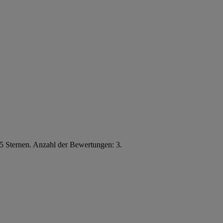
5 Sternen. Anzahl der Bewertungen: 3.