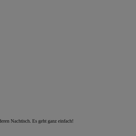
deren Nachtisch. Es geht ganz einfach!