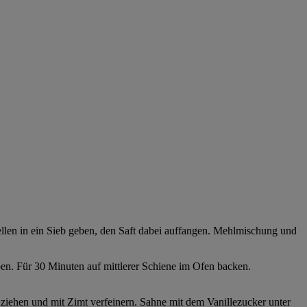
len in ein Sieb geben, den Saft dabei auffangen. Mehlmischung und
en. Für 30 Minuten auf mittlerer Schiene im Ofen backen.
ziehen und mit Zimt verfeinern. Sahne mit dem Vanillezucker unter