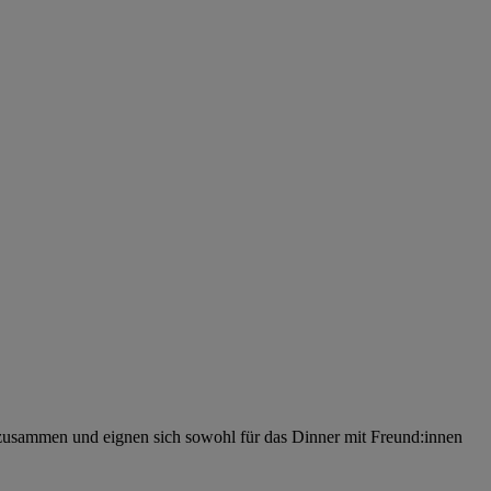
 zusammen und eignen sich sowohl für das Dinner mit Freund:innen