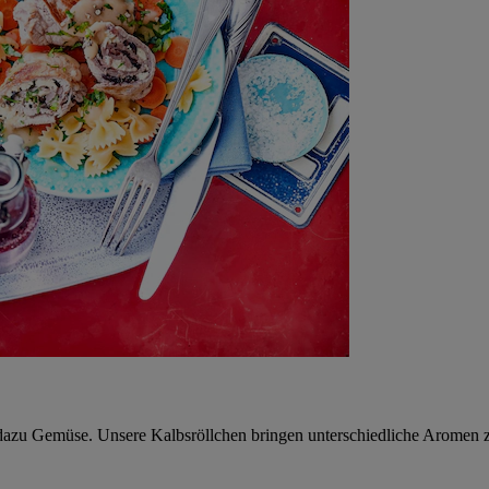
, dazu Gemüse. Unsere Kalbsröllchen bringen unterschiedliche Aromen