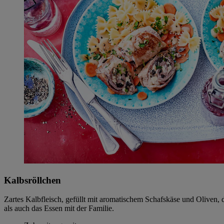
Kalbsröllchen
Zartes Kalbfleisch, gefüllt mit aromatischem Schafskäse und Oliven
als auch das Essen mit der Familie.