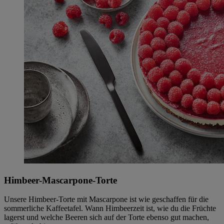
Himbeer-Mascarpone-Torte
Unsere Himbeer-Torte mit Mascarpone ist wie geschaffen für die
sommerliche Kaffeetafel. Wann Himbeerzeit ist, wie du die Früchte
lagerst und welche Beeren sich auf der Torte ebenso gut machen,