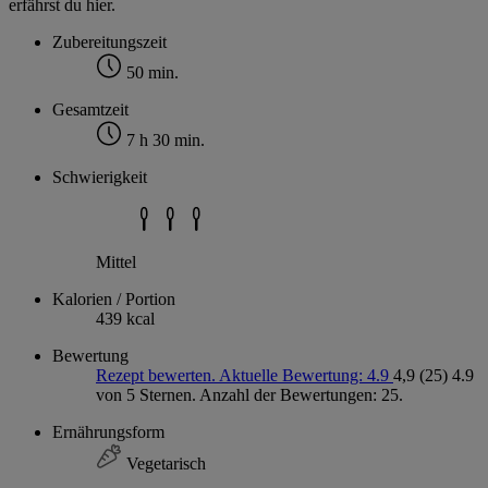
erfährst du hier.
Zubereitungszeit
50 min.
Gesamtzeit
7 h 30 min.
Schwierigkeit
Mittel
Kalorien / Portion
439 kcal
Bewertung
Rezept bewerten. Aktuelle Bewertung: 4.9
4,9
(25)
4.9
von 5 Sternen. Anzahl der Bewertungen: 25.
Ernährungsform
Vegetarisch