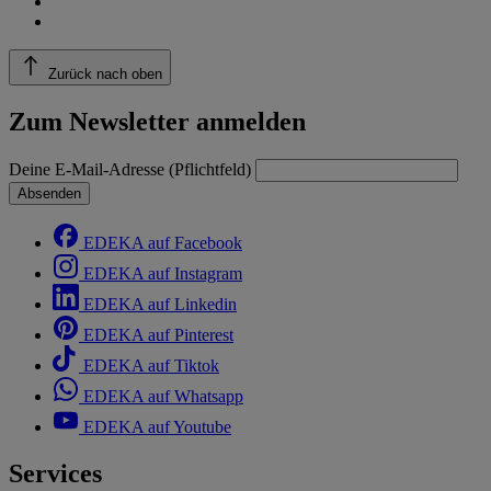
Zurück nach oben
Zum Newsletter anmelden
Deine E-Mail-Adresse (Pflichtfeld)
Absenden
EDEKA auf Facebook
EDEKA auf Instagram
EDEKA auf Linkedin
EDEKA auf Pinterest
EDEKA auf Tiktok
EDEKA auf Whatsapp
EDEKA auf Youtube
Services