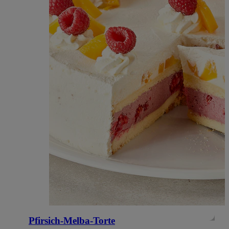
Pfirsich-Melba-Torte