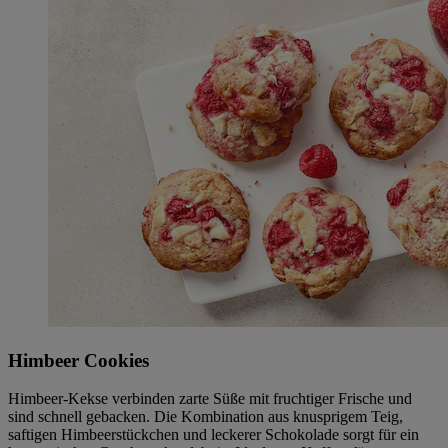
Himbeer Cookies
Himbeer-Kekse verbinden zarte Süße mit fruchtiger Frische und
sind schnell gebacken. Die Kombination aus knusprigem Teig,
saftigen Himbeerstückchen und leckerer Schokolade sorgt für ein