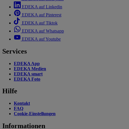
EDEKA auf Linkedin
EDEKA auf Pinterest
EDEKA auf Tiktok
EDEKA auf Whatsapp
EDEKA auf Youtube
Services
EDEKA App
EDEKA Medien
EDEKA smart
EDEKA Foto
Hilfe
Kontakt
FAQ
Cookie-Einstellungen
Informationen