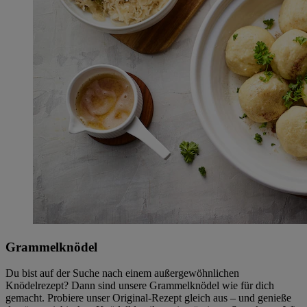
Grammelknödel
Du bist auf der Suche nach einem außergewöhnlichen
Knödelrezept? Dann sind unsere Grammelknödel wie für dich
gemacht. Probiere unser Original-Rezept gleich aus – und genieße