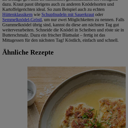
dazu. Kraut passt übrigens auch zu anderen Knödelsorten und
Kartoffelgerichten ideal. So zum Beispiel auch zu echten
Hüttenklassikern
wie
Schupfnudeln mit Sauerkraut
oder
Semmelknödel-Gröstl
, um nur zwei Möglichkeiten zu nennen. Falls
Grammelknödel übrig sind, kannst du diese am nächsten Tag gut
weiterverarbeiten. Schneide die Knödel in Scheiben und röste sie in
Butterschmalz. Dazu ein frischer Blattsalat – fertig ist das
Mittagessen für den nächsten Tag! Köstlich, einfach und schnell.
Ähnliche Rezepte