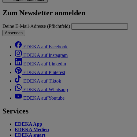
Zum Newsletter anmelden
Deine E-Mail-Adresse (Pflichtfeld)
Absenden
EDEKA auf Facebook
EDEKA auf Instagram
EDEKA auf Linkedin
EDEKA auf Pinterest
EDEKA auf Tiktok
EDEKA auf Whatsapp
EDEKA auf Youtube
Services
EDEKA App
EDEKA Medien
EDEKA smart