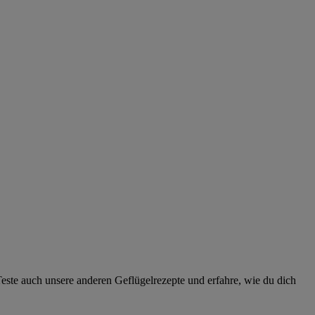
Teste auch unsere anderen Geflügelrezepte und erfahre, wie du dich