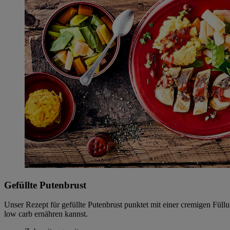
Gefüllte Putenbrust
Unser Rezept für gefüllte Putenbrust punktet mit einer cremigen Füll
low carb ernähren kannst.