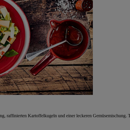
ung, raffinierten Kartoffelkugeln und einer leckeren Gemüsemischung. 