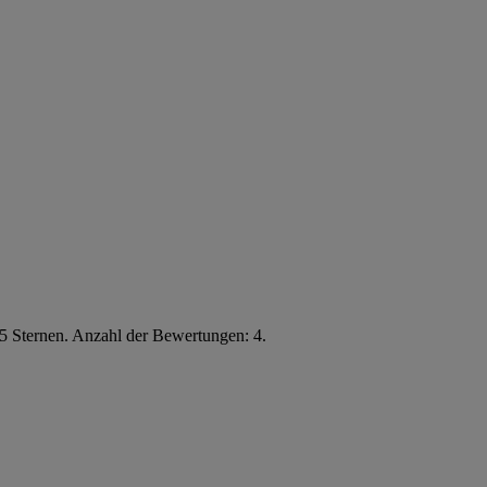
5 Sternen. Anzahl der Bewertungen: 4.