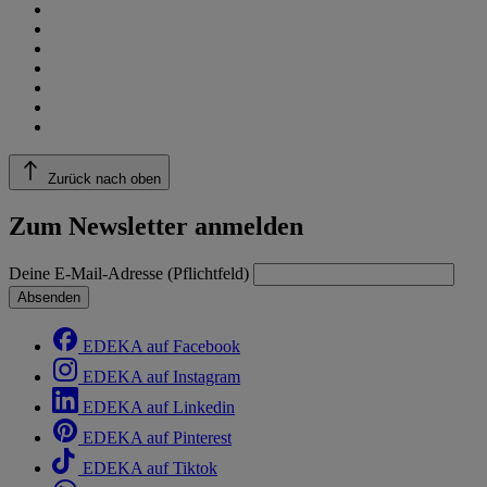
Zurück nach oben
Zum Newsletter anmelden
Deine E-Mail-Adresse (Pflichtfeld)
Absenden
EDEKA auf Facebook
EDEKA auf Instagram
EDEKA auf Linkedin
EDEKA auf Pinterest
EDEKA auf Tiktok