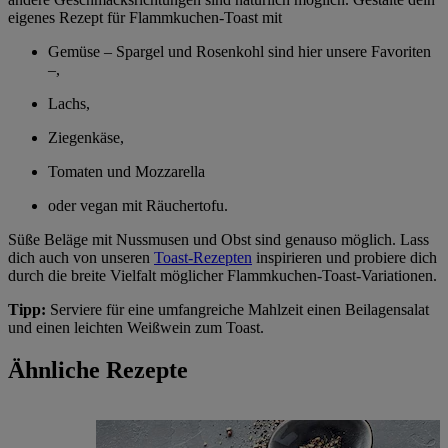
eigenes Rezept für Flammkuchen-Toast mit
Gemüse – Spargel und Rosenkohl sind hier unsere Favoriten
–,
Lachs,
Ziegenkäse,
Tomaten und Mozzarella
oder vegan mit Räuchertofu.
Süße Beläge mit Nussmusen und Obst sind genauso möglich. Lass
dich auch von unseren
Toast-Rezepten
inspirieren und probiere dich
durch die breite Vielfalt möglicher Flammkuchen-Toast-Variationen.
Tipp:
Serviere für eine umfangreiche Mahlzeit einen Beilagensalat
und einen leichten Weißwein zum Toast.
Ähnliche Rezepte