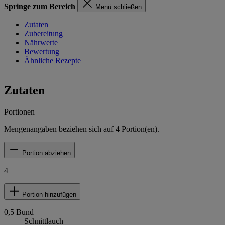
Springe zum Bereich
Menü schließen
Zutaten
Zubereitung
Nährwerte
Bewertung
Ähnliche Rezepte
Zutaten
Portionen
Mengenangaben beziehen sich auf
4
Portion(en).
Portion abziehen
4
Portion hinzufügen
0,5
Bund
Schnittlauch