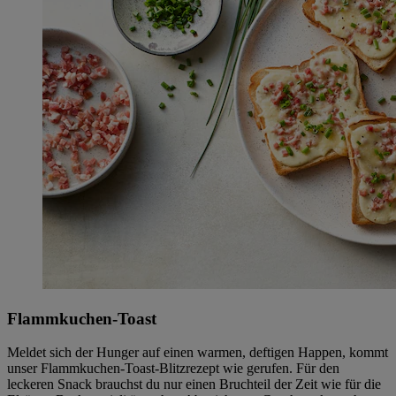
Flammkuchen-Toast
Meldet sich der Hunger auf einen warmen, deftigen Happen, kommt
unser Flammkuchen-Toast-Blitzrezept wie gerufen. Für den
leckeren Snack brauchst du nur einen Bruchteil der Zeit wie für die