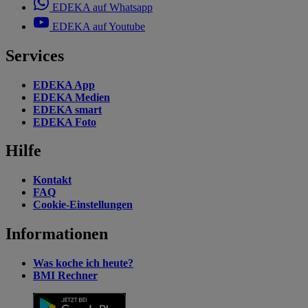
EDEKA auf Whatsapp
EDEKA auf Youtube
Services
EDEKA App
EDEKA Medien
EDEKA smart
EDEKA Foto
Hilfe
Kontakt
FAQ
Cookie-Einstellungen
Informationen
Was koche ich heute?
BMI Rechner