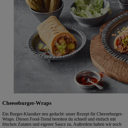
Cheeseburger-Wraps
Ein Burger-Klassiker neu gedacht: unser Rezept für Cheeseburger-
Wraps. Diesen Food-Trend bereitest du schnell und einfach mit
frischen Zutaten und eigener Sauce zu. Außerdem haben wir noch