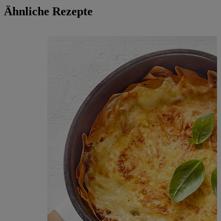
Ähnliche Rezepte