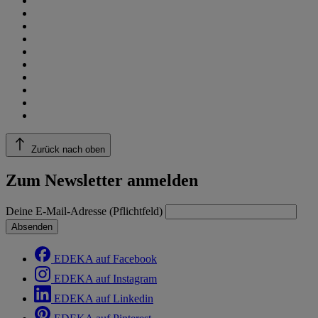
Zurück nach oben
Zum Newsletter anmelden
Deine E-Mail-Adresse (Pflichtfeld)
Absenden
EDEKA auf Facebook
EDEKA auf Instagram
EDEKA auf Linkedin