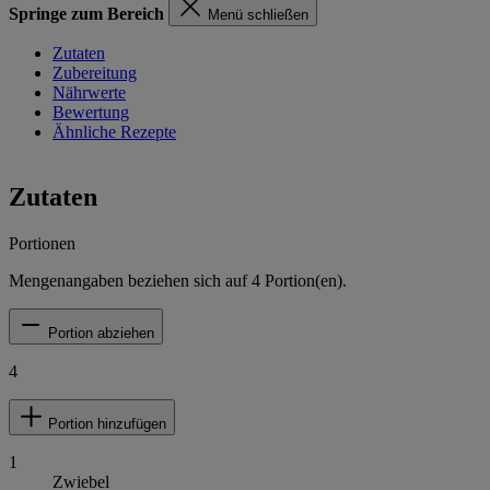
Springe zum Bereich
Menü schließen
Zutaten
Zubereitung
Nährwerte
Bewertung
Ähnliche Rezepte
Zutaten
Portionen
Mengenangaben beziehen sich auf
4
Portion(en).
Portion abziehen
4
Portion hinzufügen
1
Zwiebel