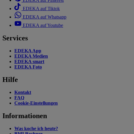
EDEKA auf Pinterest
EDEKA auf Tiktok
EDEKA auf Whatsapp
EDEKA auf Youtube
Services
EDEKA App
EDEKA Medien
EDEKA smart
EDEKA Foto
Hilfe
Kontakt
FAQ
Cookie-Einstellungen
Informationen
Was koche ich heute?
BMI Rechner