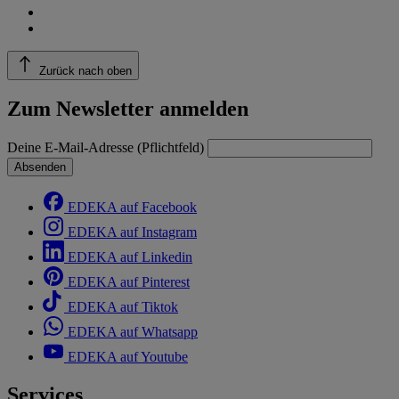
Zurück nach oben
Zum Newsletter anmelden
Deine E-Mail-Adresse (Pflichtfeld)
Absenden
EDEKA auf Facebook
EDEKA auf Instagram
EDEKA auf Linkedin
EDEKA auf Pinterest
EDEKA auf Tiktok
EDEKA auf Whatsapp
EDEKA auf Youtube
Services