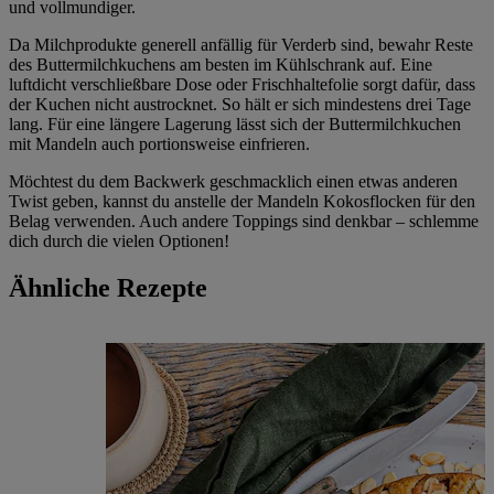
und vollmundiger.
Da Milchprodukte generell anfällig für Verderb sind, bewahr Reste
des Buttermilchkuchens am besten im Kühlschrank auf. Eine
luftdicht verschließbare Dose oder Frischhaltefolie sorgt dafür, dass
der Kuchen nicht austrocknet. So hält er sich mindestens drei Tage
lang. Für eine längere Lagerung lässt sich der Buttermilchkuchen
mit Mandeln auch portionsweise einfrieren.
Möchtest du dem Backwerk geschmacklich einen etwas anderen
Twist geben, kannst du anstelle der Mandeln Kokosflocken für den
Belag verwenden. Auch andere Toppings sind denkbar – schlemme
dich durch die vielen Optionen!
Ähnliche Rezepte