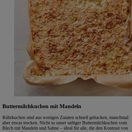
Buttermilchkuchen mit Mandeln
Rührkuchen sind aus wenigen Zutaten schnell gebacken, manchmal
aber etwas trocken. Nicht so unser saftiger Buttermilchkuchen vom
Blech mit Mandeln und Sahne – ideal für alle, die den Kontrast von