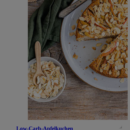
Low-Carb-Apfelkuchen