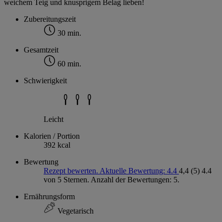
weichem Teig und knusprigem Belag lieben!
Zubereitungszeit
30 min.
Gesamtzeit
60 min.
Schwierigkeit
Leicht
Kalorien / Portion
392 kcal
Bewertung
Rezept bewerten. Aktuelle Bewertung: 4.4
4,4
(5)
4.4
von 5 Sternen. Anzahl der Bewertungen: 5.
Ernährungsform
Vegetarisch