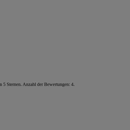
n 5 Sternen. Anzahl der Bewertungen: 4.