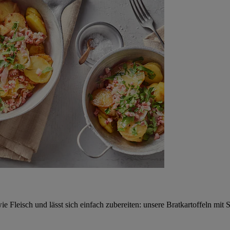
owie Fleisch und lässt sich einfach zubereiten: unsere Bratkartoffeln mi