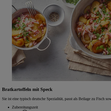
Bratkartoffeln mit Speck
Sie ist eine typisch deutsche Spezialität, passt als Beilage zu Fisch s
Zubereitungszeit