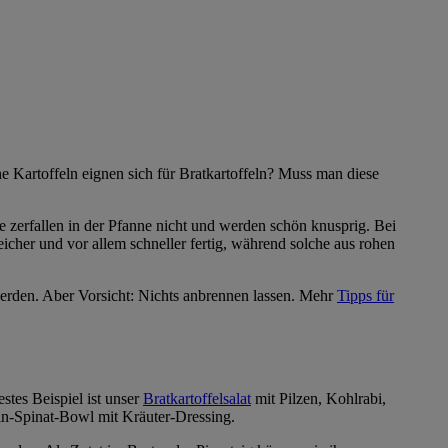
e Kartoffeln eignen sich für Bratkartoffeln? Muss man diese
e zerfallen in der Pfanne nicht und werden schön knusprig. Bei
icher und vor allem schneller fertig, während solche aus rohen
erden. Aber Vorsicht: Nichts anbrennen lassen. Mehr
Tipps für
stes Beispiel ist unser
Bratkartoffelsalat
mit Pilzen, Kohlrabi,
ln-Spinat-Bowl mit Kräuter-Dressing.