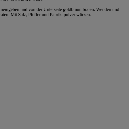
 hineingeben und von der Unterseite goldbraun braten. Wenden und
aten. Mit Salz, Pfeffer und Paprikapulver würzen.