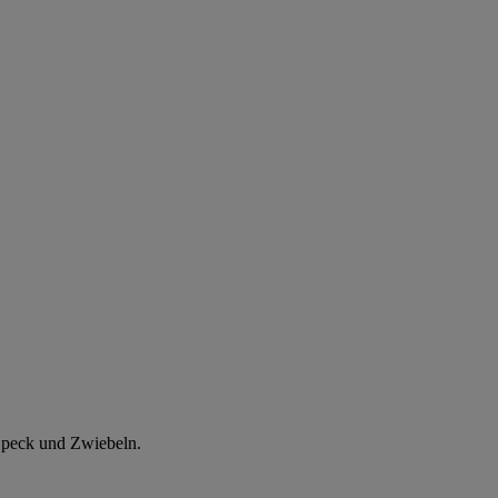
t Speck und Zwiebeln.