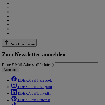
Zurück nach oben
Zum Newsletter anmelden
Deine E-Mail-Adresse (Pflichtfeld)
Absenden
EDEKA auf Facebook
EDEKA auf Instagram
EDEKA auf Linkedin
EDEKA auf Pinterest