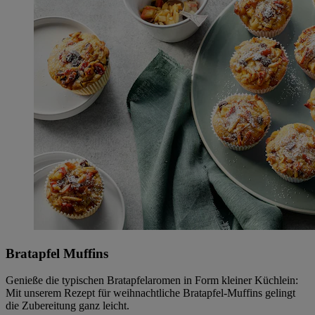
Bratapfel Muffins
Genieße die typischen Bratapfelaromen in Form kleiner Küchlein:
Mit unserem Rezept für weihnachtliche Bratapfel-Muffins gelingt
die Zubereitung ganz leicht.