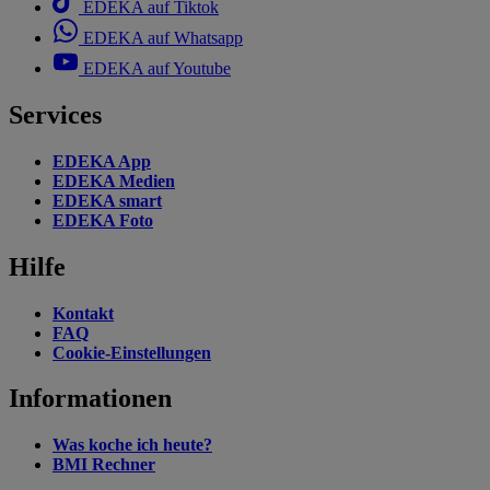
EDEKA auf Tiktok
EDEKA auf Whatsapp
EDEKA auf Youtube
Services
EDEKA App
EDEKA Medien
EDEKA smart
EDEKA Foto
Hilfe
Kontakt
FAQ
Cookie-Einstellungen
Informationen
Was koche ich heute?
BMI Rechner