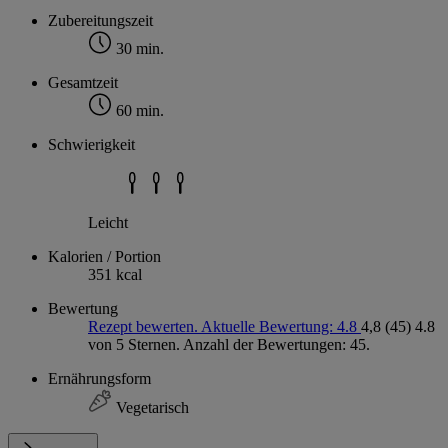
Zubereitungszeit
30 min.
Gesamtzeit
60 min.
Schwierigkeit
Leicht
Kalorien / Portion
351 kcal
Bewertung
Rezept bewerten. Aktuelle Bewertung: 4.8
4,8
(45)
4.8
von 5 Sternen. Anzahl der Bewertungen: 45.
Ernährungsform
Vegetarisch