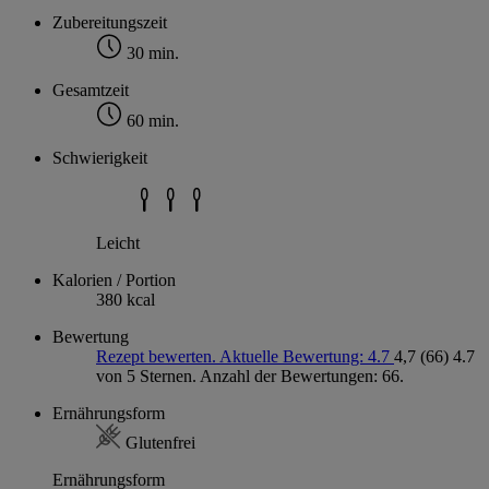
Zubereitungszeit
30 min.
Gesamtzeit
60 min.
Schwierigkeit
Leicht
Kalorien / Portion
380 kcal
Bewertung
Rezept bewerten. Aktuelle Bewertung: 4.7
4,7
(66)
4.7
von 5 Sternen. Anzahl der Bewertungen: 66.
Ernährungsform
Glutenfrei
Ernährungsform