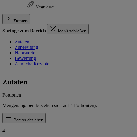
Vegetarisch
Zutaten
Springe zum Bereich
Menü schließen
Zutaten
Zubereitung
Nährwerte
Bewertung
Ähnliche Rezepte
Zutaten
Portionen
Mengenangaben beziehen sich auf
4
Portion(en).
Portion abziehen
4