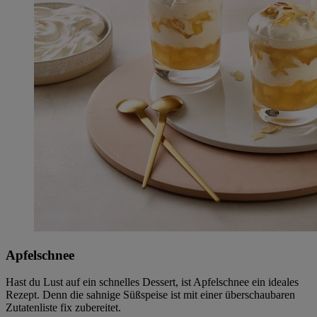
Apfelschnee
Hast du Lust auf ein schnelles Dessert, ist Apfelschnee ein ideales
Rezept. Denn die sahnige Süßspeise ist mit einer überschaubaren
Zutatenliste fix zubereitet.