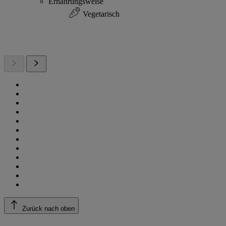
Ernährungsweise
Vegetarisch
Zurück nach oben