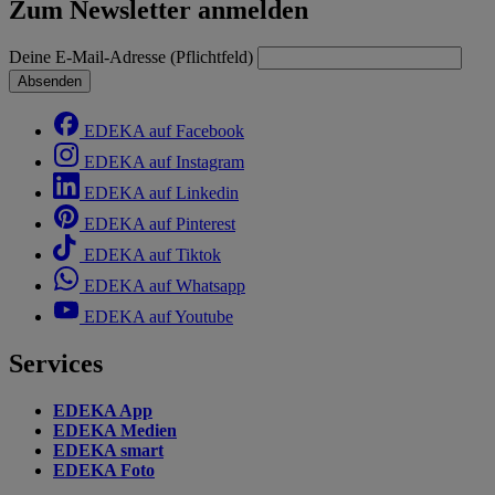
Zum Newsletter anmelden
Deine E-Mail-Adresse (Pflichtfeld)
Absenden
EDEKA auf Facebook
EDEKA auf Instagram
EDEKA auf Linkedin
EDEKA auf Pinterest
EDEKA auf Tiktok
EDEKA auf Whatsapp
EDEKA auf Youtube
Services
EDEKA App
EDEKA Medien
EDEKA smart
EDEKA Foto