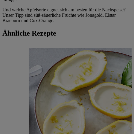
Und welche Apfelsorte eignet sich am besten für die Nachspeise?
Unser Tipp sind süß-säuerliche Früchte wie Jonagold, Elstar,
Braeburn und Cox-Orange.
Ähnliche Rezepte