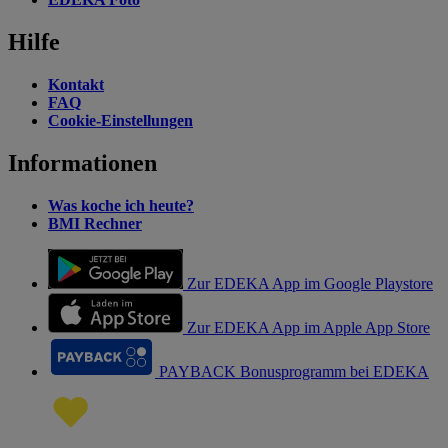
Hilfe
Kontakt
FAQ
Cookie-Einstellungen
Informationen
Was koche ich heute?
BMI Rechner
Zur EDEKA App im Google Playstore
Zur EDEKA App im Apple App Store
PAYBACK Bonusprogramm bei EDEKA