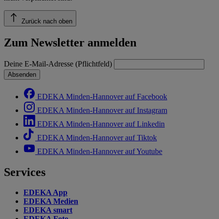
Zurück nach oben
Zum Newsletter anmelden
Deine E-Mail-Adresse (Pflichtfeld)
Absenden
EDEKA Minden-Hannover auf Facebook
EDEKA Minden-Hannover auf Instagram
EDEKA Minden-Hannover auf Linkedin
EDEKA Minden-Hannover auf Tiktok
EDEKA Minden-Hannover auf Youtube
Services
EDEKA App
EDEKA Medien
EDEKA smart
EDEKA Foto