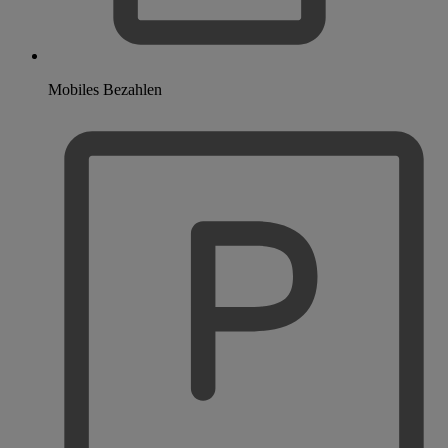
Mobiles Bezahlen