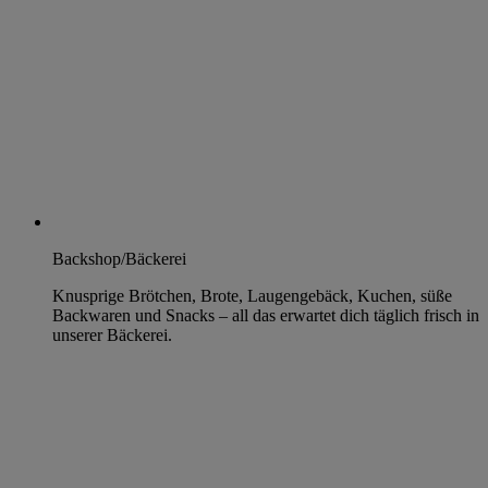
Backshop/Bäckerei
Knusprige Brötchen, Brote, Laugengebäck, Kuchen, süße
Backwaren und Snacks – all das erwartet dich täglich frisch in
unserer Bäckerei.