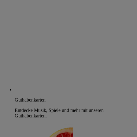
Guthabenkarten
Entdecke Musik, Spiele und mehr mit unseren
Guthabenkarten.