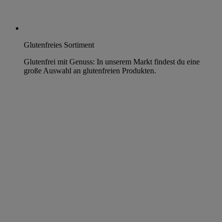
Glutenfreies Sortiment
Glutenfrei mit Genuss: In unserem Markt findest du eine
große Auswahl an glutenfreien Produkten.