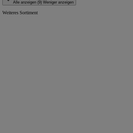
Alle anzeigen (9)
Weniger anzeigen
Weiteres Sortiment