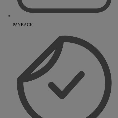
PAYBACK