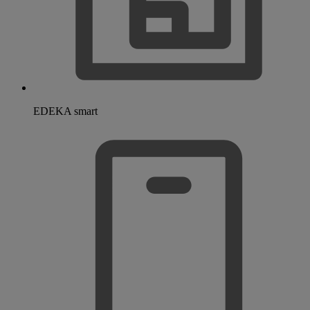
EDEKA smart