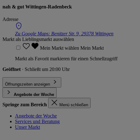
nah & gut Wittingen-Radenbeck
Adresse
Zu Google Maps:
Benitzer Str. 9, 29378 Wittingen
Markt als Lieblingsmarkt auswählen
Mein Markt wählen
Mein Markt
Markt als Favorit markieren für einen Schnellzugriff
Geöffnet
· Schließt um 20:00 Uhr
Öffnungszeiten anzeigen
Angebote der Woche
Springe zum Bereich
Menü schließen
Angebote der Woche
Services und Beratung
Unser Markt