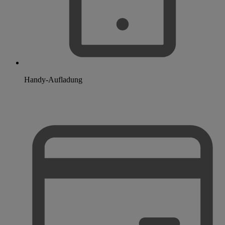
Handy-Aufladung