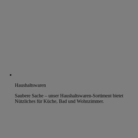
Haushaltswaren
Saubere Sache – unser Haushaltswaren-Sortiment bietet
Nützliches für Küche, Bad und Wohnzimmer.