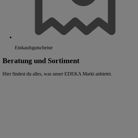
Einkaufsgutscheine
Beratung und Sortiment
Hier findest du alles, was unser EDEKA Markt anbietet.