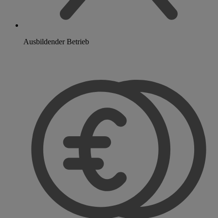
Ausbildender Betrieb