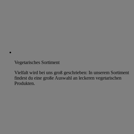
Vegetarisches Sortiment
Vielfalt wird bei uns groß geschrieben: In unserem Sortiment
findest du eine große Auswahl an leckeren vegetarischen
Produkten.