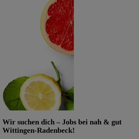
Wir suchen dich – Jobs bei nah & gut
Wittingen-Radenbeck!