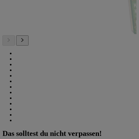
Das solltest du nicht verpassen!