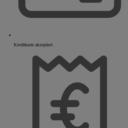
Kreditkarte akzeptiert