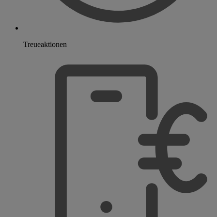
Treueaktionen