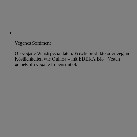
Veganes Sortiment
Ob vegane Wurstspezialitäten, Frischeprodukte oder vegane
Köstlichkeiten wie Quinoa – mit EDEKA Bio+ Vegan
genießt du vegane Lebensmittel.