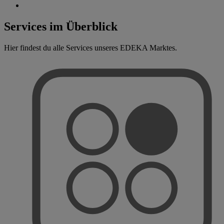
Services im Überblick
Hier findest du alle Services unseres EDEKA Marktes.