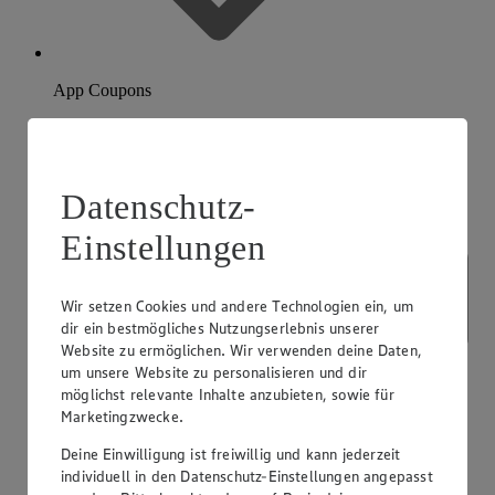
App Coupons
Datenschutz-
Einstellungen
Wir setzen Cookies und andere Technologien ein, um
dir ein bestmögliches Nutzungserlebnis unserer
Website zu ermöglichen. Wir verwenden deine Daten,
um unsere Website zu personalisieren und dir
möglichst relevante Inhalte anzubieten, sowie für
Marketingzwecke.
Deine Einwilligung ist freiwillig und kann jederzeit
individuell in den Datenschutz-Einstellungen angepasst