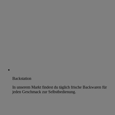
Backstation
In unserem Markt findest du täglich frische Backwaren für
jeden Geschmack zur Selbstbedienung.