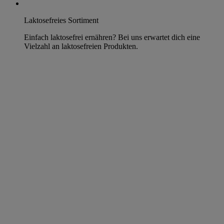
Laktosefreies Sortiment
Einfach laktosefrei ernähren? Bei uns erwartet dich eine
Vielzahl an laktosefreien Produkten.