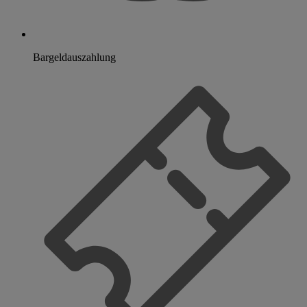
Bargeldauszahlung