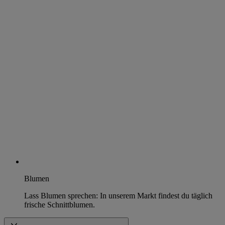
Blumen
Lass Blumen sprechen: In unserem Markt findest du täglich
frische Schnittblumen.