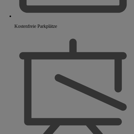
Kostenfreie Parkplätze