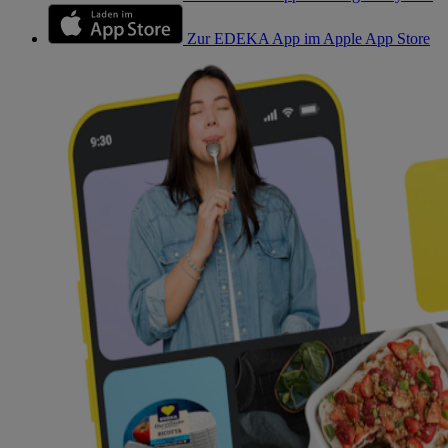
Zur EDEKA App im Apple App Store