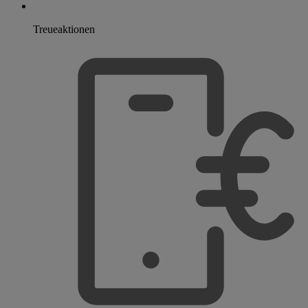
Treueaktionen