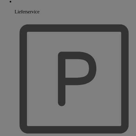
Lieferservice