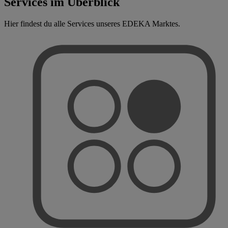
Services im Überblick
Hier findest du alle Services unseres EDEKA Marktes.