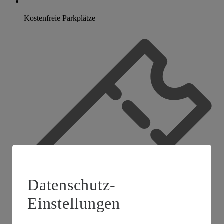
Kostenfreie Parkplätze
Datenschutz-
Einstellungen