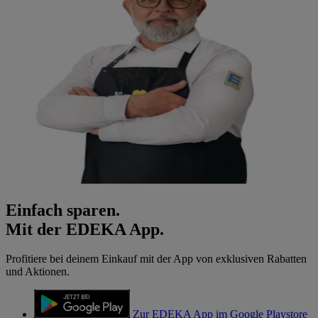
Einfach sparen.
Mit der EDEKA App.
Profitiere bei deinem Einkauf mit der App von exklusiven Rabatten
und Aktionen.
Zur EDEKA App im Google Playstore