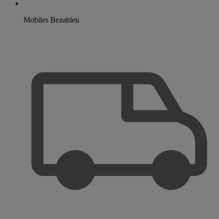
Mobiles Bezahlen