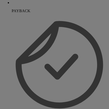
PAYBACK