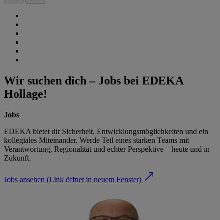
Wir suchen dich – Jobs bei EDEKA
Hollage!
Jobs
EDEKA bietet dir Sicherheit, Entwicklungsmöglichkeiten und ein
kollegiales Miteinander. Werde Teil eines starken Teams mit
Verantwortung, Regionalität und echter Perspektive – heute und in
Zukunft.
Jobs ansehen
(Link öffnet in neuem Fenster)