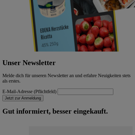
Unser Newsletter
Melde dich für unseren Newsletter an und erfahre Neuigkeiten stets
als erstes.
E-Mail-Adresse (Pflichtfeld)
Jetzt zur Anmeldung
Gut informiert, besser eingekauft.