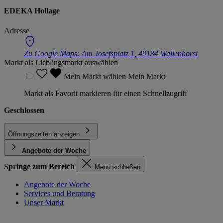
EDEKA Hollage
Adresse
Zu Google Maps:
Am Josefsplatz 1, 49134 Wallenhorst
Markt als Lieblingsmarkt auswählen
Mein Markt wählen
Mein Markt
Markt als Favorit markieren für einen Schnellzugriff
Geschlossen
Öffnungszeiten anzeigen
Angebote der Woche
Springe zum Bereich
Menü schließen
Angebote der Woche
Services und Beratung
Unser Markt